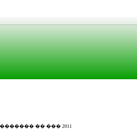
������ �� ��� 2011