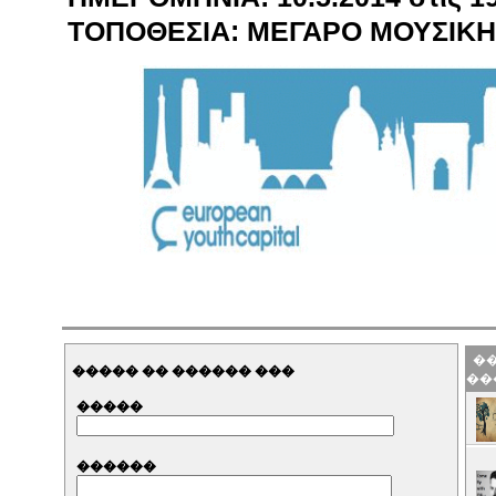
ΤΟΠΟΘΕΣΙΑ: MEΓΑΡΟ ΜΟΥΣΙΚ
��
����� �� ������ ���
��
�����
������