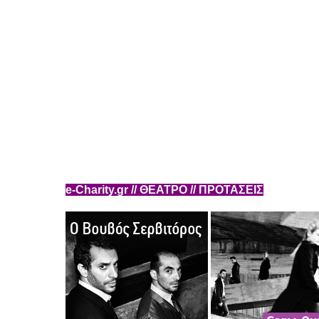
e-Charity.gr // ΘΕΑΤΡΟ // ΠΡΟΤΑΣΕΙΣ