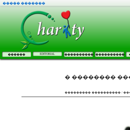
����� �������
EDITORIAL
������
����������
����������
� �������� ��
��������� ���������� / �