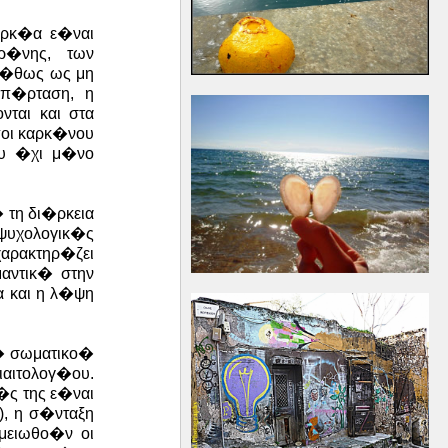
αρκ�α ε�ναι
ρ�νης, των
υν�θως ως μη
π�ρταση, η
ται και στα
ποι καρκ�νου
ου �χι μ�νο
τη δι�ρκεια
 ψυχολογικ�ς
χαρακτηρ�ζει
αντικ� στην
α και η λ�ψη
ο� σωματικο�
αιτολογ�ου.
�ς της ε�ναι
), η σ�νταξη
μειωθο�ν οι