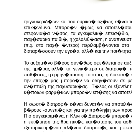
τριγλυκεριδ�ων και του ουρικο� οξ�ως ε�ναι 
επικ�νδυνα. Μπορο�ν �μως να αποτελ�σο
στεφανια�α ν�σος, τα εγκεφαλικ� επεισ�δια
παχ�σαρκα παιδι�, η χολολιθ�αση, η αναπνευσ
(π.χ. στο παχ� �ντερο) περιλαμβ�νονται σ
διαταρ�σσουν την υγε�α, αλλ� και την ποι�τητ
Το αυξημ�νο β�ρος συν�θως οφε�λεται σε αυξ
της ημ�ρας αλλ� και γενικ�τερα σε διατροφ� 
παθ�σεις, η εμμην�παυση, το στρες, η διακοπ�
την εποχ� μας μπορο�ν να οδηγ�σουν σε με
αν�πτυξη της παχυσαρκ�ας. Τ�λος οι εξαντλητι
κ�ποιων φαρμ�κων μπορο�ν επ�σης να αποτε
Η σωστ� διατροφ� ε�ναι δυνατ�ν να αποτελ�σ
β�ρους -συνεπ�ς και για την πρ�ληψη των πρ
Πιο συγκεκριμ�να, η Κλινικ� Διατροφ� μπορε� 
η εκτ�μηση της θρεπτικ�ς κατ�στασης του ασθ
εξατομικευμ�νου πλ�νου διατροφ�ς και η εκ