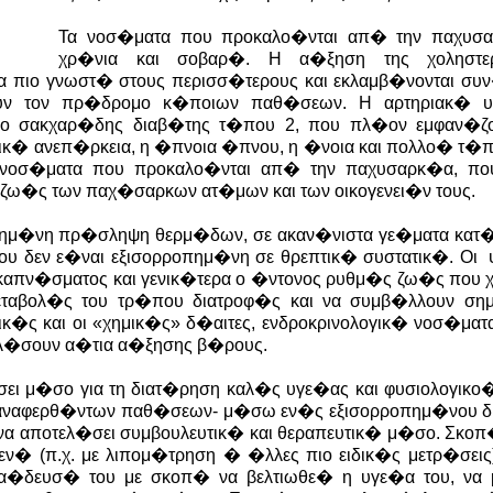
Τα νοσ�ματα που προκαλο�νται απ� την παχυσ
χρ�νια και σοβαρ�. Η α�ξηση της χοληστε
τα πιο γνωστ� στους περισσ�τερους και εκλαμβ�νονται σ
υν τον πρ�δρομο κ�ποιων παθ�σεων. Η αρτηριακ� υ
, ο σακχαρ�δης διαβ�της τ�που 2, που πλ�ον εμφαν�ζον
τικ� ανεπ�ρκεια, η �πνοια �πνου, η �νοια και πολλο� τ�
τα νοσ�ματα που προκαλο�νται απ� την παχυσαρκ�α, π
α ζω�ς των παχ�σαρκων ατ�μων και των οικογενει�ν τους.
ημ�νη πρ�σληψη θερμ�δων, σε ακαν�νιστα γε�ματα κατ� 
που δεν ε�ναι εξισορροπημ�νη σε θρεπτικ� συστατικ�. Οι
 καπν�σματος και γενικ�τερα ο �ντονος ρυθμ�ς ζω�ς που 
ταβολ�ς του τρ�που διατροφ�ς και να συμβ�λλουν σημ
κ�ς και οι «χημικ�ς» δ�αιτες, ενδροκρινολογικ� νοσ�ματ
λ�σουν α�τια α�ξησης β�ρους.
ει μ�σο για τη διατ�ρηση καλ�ς υγε�ας και φυσιολογικ
οαναφερθ�ντων παθ�σεων- μ�σω εν�ς εξισορροπημ�νου δι
να αποτελ�σει συμβουλευτικ� και θεραπευτικ� μ�σο. Σκοπ
εν� (π.χ. με λιπομ�τρηση � �λλες πιο ειδικ�ς μετρ�σεις
πα�δευσ� του με σκοπ� να βελτιωθε� η υγε�α του, να 