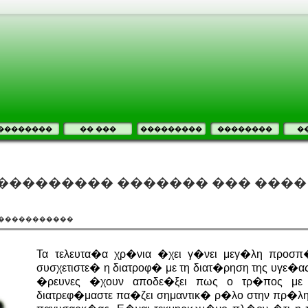
��������
�� ���
���������
��������
�
��������� ������� ��� ����
������������
Τα τελευτα�α χρ�νια �χει γ�νει μεγ�λη προσπ�
συσχετιστε� η διατροφ� με τη διατ�ρηση της υγε�ας
�ρευνες �χουν αποδε�ξει πως ο τρ�πος με
διατρεφ�μαστε πα�ζει σημαντικ� ρ�λο στην πρ�λ