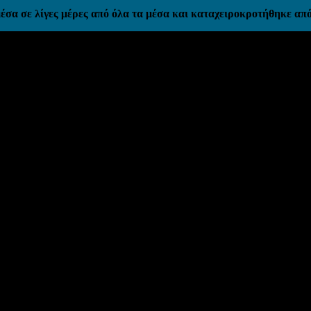
σα σε λίγες μέρες από όλα τα μέσα και καταχειροκροτήθηκε από