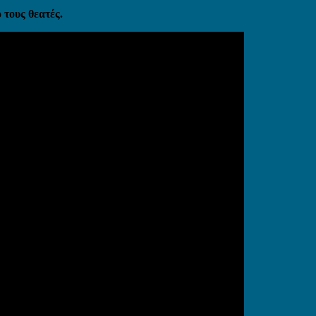
 τους θεατές.