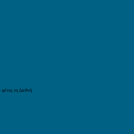
 φέτος τη Διεθνή