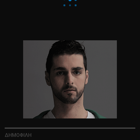
ΔΗΜΟΦΙΛΗ