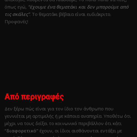
όπως εγώ,
“έχουμε ένα θεματάκι και δεν μπορούμε από
τις σκάλες”
. Το θεματάκι βέβαια είναι ευδιάκριτο.
Προφανές!
Από περιγραφές
Δεν ξέρω πώς είναι για τον ίδιο τον άνθρωπο που
γεννιέται μη αρτιμελής ή με κάποια αναπηρία. Υποθέτω ότι
μέχρι να τους δείξει το κοινωνικό περιβάλλον ότι κάτι
“διαφορετικό”
έχουν, οι ίδιοι αισθάνονται εντάξει με