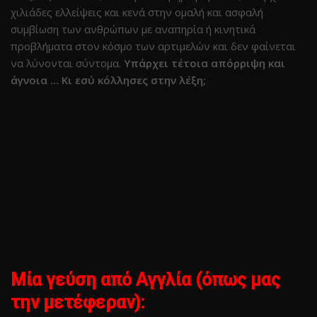
χιλιάδες ελλείψεις και κενά στην ομαλή και ασφαλή
συμβίωση των ανθρώπων με αναπηρία ή κινητικά
προβλήματα στον κόσμο των αρτιμελών και δεν φαίνεται
να λύνονται σύντομα.
Υπάρχει τέτοια απόρριψη και
άγνοια … Κι εσύ κόλλησες στην λέξη;
Μία γεύση από Αγγλία (όπως μας
την μετέφεραν):