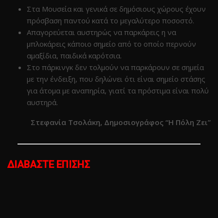
Στα Μουσεία και γενικά σε δημόσιους χώρους έχουν
πρόσβαση παντού κατά το μεγαλύτερο ποσοστό.
Απαγορεύεται αυστηρώς να παρκάρεις η να
μπλοκάρεις κάποιο σημείο από το οποίο περνούν
αμαξίδια, παιδικά καρότσια.
Στο πάρκινγκ δεν τολμούν να παρκάρουν σε σημεία
με την ένδειξη, που δηλώνει ότι είναι σημείο στάσης
για άτομα με αναπηρία, γιατί τα πρόστιμα είναι πολύ
αυστηρά.
Στεφανία Τσολάκη, Δημοσιογράφος “Η Πόλη Ζει”
ΔΙΑΒΑΣΤΕ ΕΠΙΣΗΣ