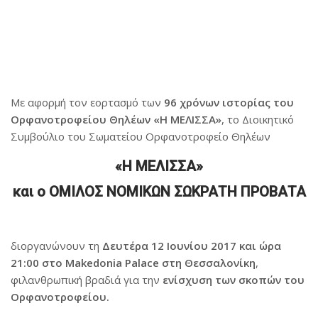
Με αφορμή τον εορτασμό των
96 χρόνων ιστορίας του
Ορφανοτροφείου Θηλέων «Η ΜΕΛΙΣΣΑ»
, το Διοικητικό
Συμβούλιο του Σωματείου Ορφανοτροφείο Θηλέων
«Η ΜΕΛΙΣΣΑ»
και ο ΟΜΙΛΟΣ ΝΟΜΙΚΩΝ ΣΩΚΡΑΤΗ ΠΡΟΒΑΤΑ
διοργανώνουν τη
Δευτέρα 12 Ιουνίου 2017 και ώρα
21:00 στο Makedonia Palace στη Θεσσαλονίκη
,
φιλανθρωπική βραδιά για την
ενίσχυση των σκοπών του
Ορφανοτροφείου.