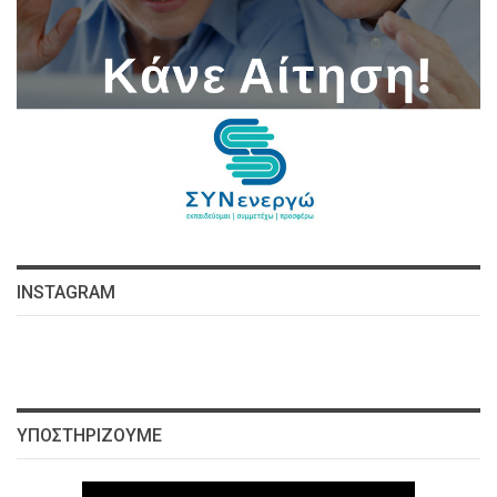
INSTAGRAM
ΥΠΟΣΤΗΡΊΖΟΥΜΕ