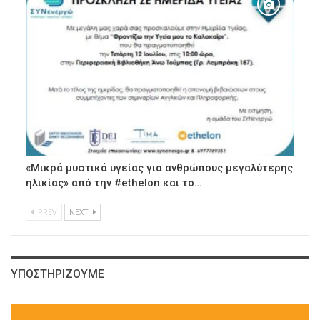
«Μικρά μυστικά υγείας για ανθρώπους μεγαλύτερης
ηλικίας» από την #ethelon και το…
PREV
NEXT
ΥΠΟΣΤΗΡΙΖΟΥΜΕ