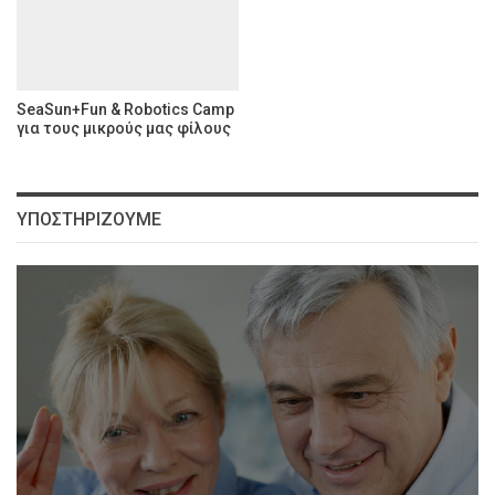
SeaSun+Fun & Robotics Camp
για τους μικρούς μας φίλους
ΥΠΟΣΤΗΡΊΖΟΥΜΕ