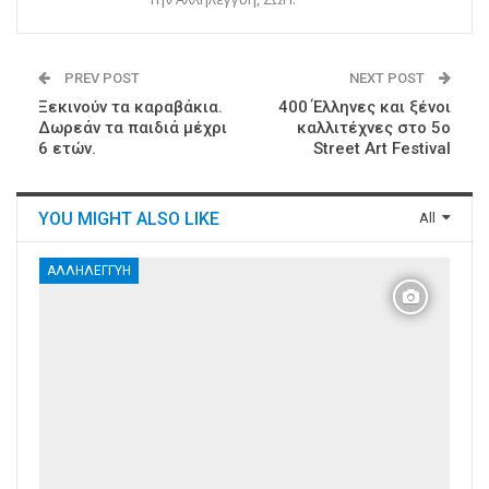
PREV POST
NEXT POST
Ξεκινούν τα καραβάκια.
400 Έλληνες και ξένοι
Δωρεάν τα παιδιά μέχρι
καλλιτέχνες στο 5ο
6 ετών.
Street Art Festival
YOU MIGHT ALSO LIKE
All
ΑΛΛΗΛΕΓΓΎΗ