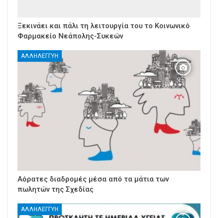
Ξεκινάει και πάλι τη λειτουργία του το Κοινωνικό
Φαρμακείο Νεάπολης-Συκεών
ΑΛΛΗΛΕΓΓΎΗ
Αόρατες διαδρομές μέσα από τα μάτια των
πωλητών της Σχεδίας
ΑΛΛΗΛΕΓΓΎΗ