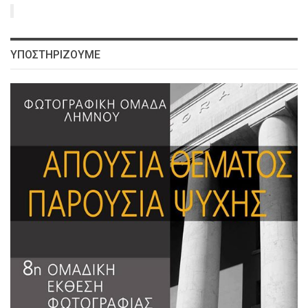
ΥΠΟΣΤΗΡΙΖΟΥΜΕ