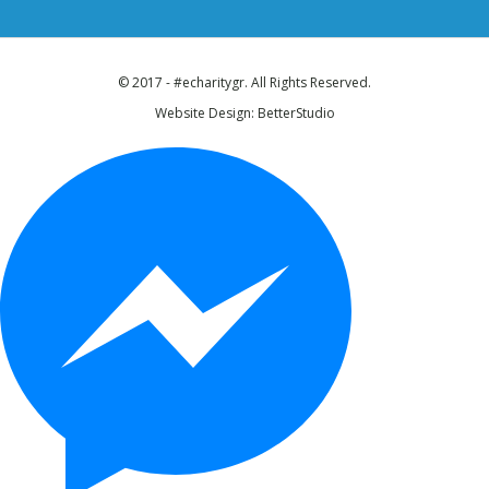
© 2017 - #echaritygr. All Rights Reserved.
Website Design:
BetterStudio