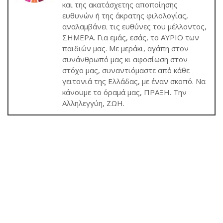
και της ακατάσχετης αποποίησης
ευθυνών ή της άκρατης φιλολογίας,
αναλαμβάνει τις ευθύνες του μέλλοντος,
ΣΗΜΕΡΑ. Για εμάς, εσάς, το ΑΥΡΙΟ των
παιδιών μας. Με μεράκι, αγάπη στον
συνάνθρωπό μας κι αφοσίωση στον
στόχο μας, συναντιόμαστε από κάθε
γειτονιά της Ελλάδας, με έναν σκοπό. Να
κάνουμε το όραμά μας, ΠΡΑΞΗ. Την
Αλληλεγγύη, ΖΩΗ.