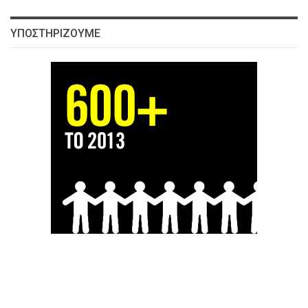
ΥΠΟΣΤΗΡΊΖΟΥΜΕ