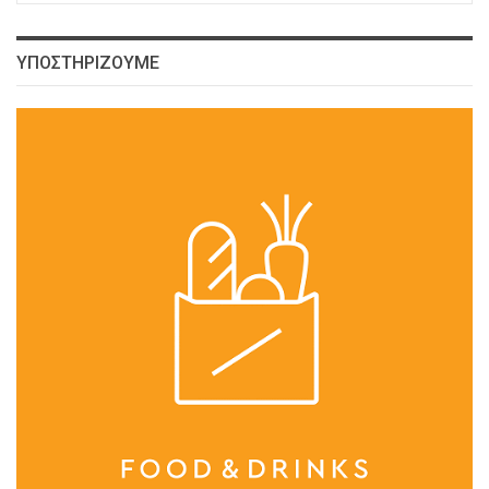
ΥΠΟΣΤΗΡΙΖΟΥΜΕ