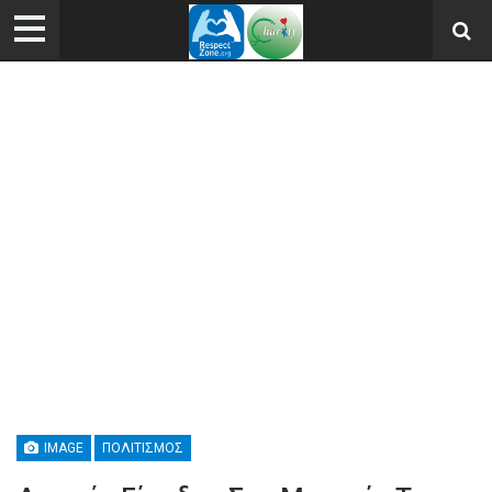
IMAGE
ΠΟΛΙΤΙΣΜΌΣ