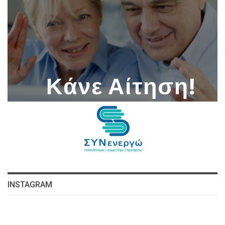
INSTAGRAM