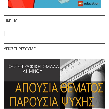
LIKE US!
ΥΠΟΣΤΗΡΙΖΟΥΜΕ