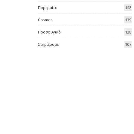
Πορτραίτα
148
Cosmos
139
Προσφυγικό
128
Στηρίζουμε
107