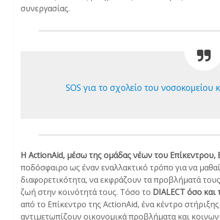
συνεργασίας.
SOS για το σχολείο του νοσοκομείου
Η ΑctionAid, μέσω της ομάδας νέων του Επίκεντρου,
ποδόσφαιρο ως έναν εναλλακτικό τρόπο για να μαθαί
διαφορετικότητα, να εκφράζουν τα προβλήματά τους 
ζωή στην κοινότητά τους. Τόσο το
DIALECT όσο και 
από το Επίκεντρο της ActionAid, ένα κέντρο στήριξη
αντιμετωπίζουν οικονομικά προβλήματα και κοινων