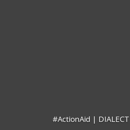
#ActionAid | DIALECT