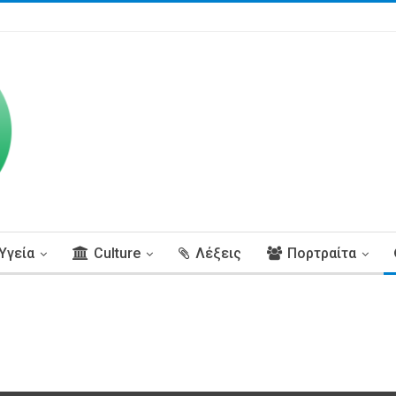
Υγεία
Culture
Λέξεις
Πορτραίτα