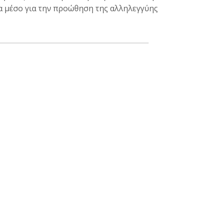
α μέσο για την προώθηση της αλληλεγγύης