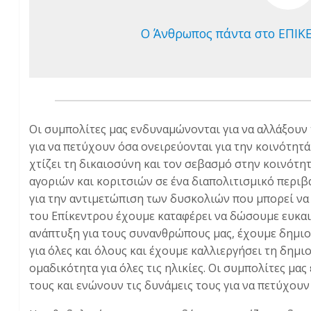
Ο Άνθρωπος πάντα στο ΕΠΙΚ
Οι συμπολίτες μας ενδυναμώνονται για να αλλάξουν 
για να πετύχουν όσα ονειρεύονται για την κοινότητά
χτίζει τη δικαιοσύνη και τον σεβασμό στην κοινότη
αγοριών και κοριτσιών σε ένα διαπολιτισμικό περιβ
για την αντιμετώπιση των δυσκολιών που μπορεί να
του Επίκεντρου έχουμε καταφέρει να δώσουμε ευκαι
ανάπτυξη για τους συνανθρώπους μας, έχουμε δημι
για όλες και όλους και έχουμε καλλιεργήσει τη δημι
ομαδικότητα για όλες τις ηλικίες. Οι συμπολίτες μα
τους και ενώνουν τις δυνάμεις τους για να πετύχουν