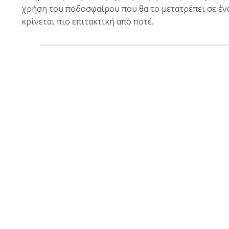
χρήση του ποδοσφαίρου που θα το μετατρέπει σε έν
κρίνεται πιο επιτακτική από ποτέ.