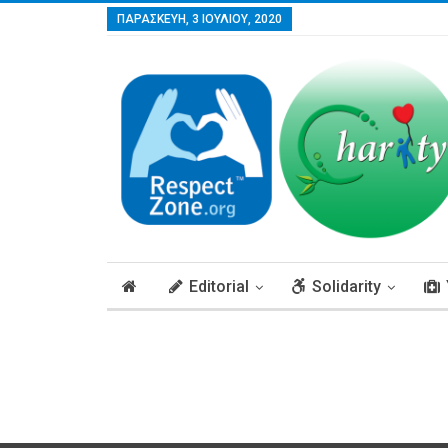
ΠΑΡΑΣΚΕΥΉ, 3 ΙΟΥΛΊΟΥ, 2020
Editorial
Solidarity