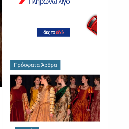
Πρόσφατα Άρθρα