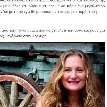
ύω με ομάδες και τώρα είμαι έτοιμη να πάρω ένα μεγαλύτερο
 σχέση με το αν εγώ θα μπορούσα να στήσω μία παράσταση.
 από εκεί! Πήγε η μαμά μου να γεννήσει εκεί μόνο και μόνο για
ος, μεγάλωσα στην Κέρκυρα.