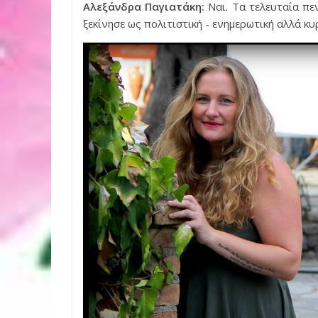
Αλεξάνδρα Παγιατάκη:
Ναι. Τα τελευταία πε
ξεκίνησε ως πολιτιστική - ενημερωτική αλλά κ