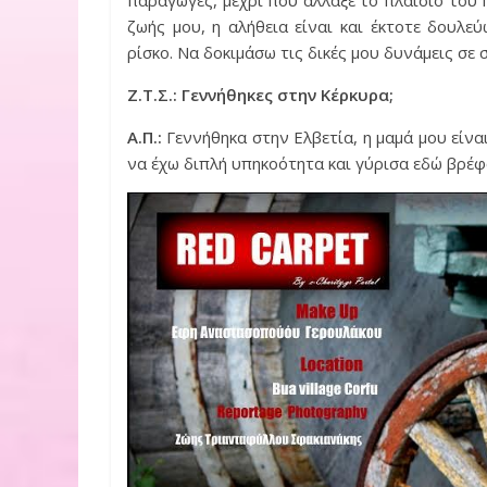
ζωής μου, η αλήθεια είναι και έκτοτε δουλε
ρίσκο. Να δοκιμάσω τις δικές μου δυνάμεις σε
Ζ.Τ.Σ.: Γεννήθηκες στην Κέρκυρα;
Α.Π.:
Γεννήθηκα στην Ελβετία, η μαμά μου είναι
να έχω διπλή υπηκοότητα και γύρισα εδώ βρέφ