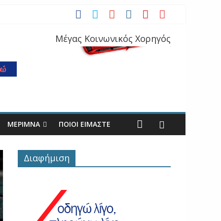
Μέγας Κοινωνικός Χορηγός
ΜΕΡΙΜΝΑ
ΠΟΙΟΙ ΕΙΜΑΣΤΕ
Διαφήμιση