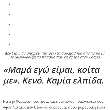
Δεν ξέρω αν υπάρχει πιο φρικτό συναίσθημα από το να μη
σε αναγνωρίζει το πλάσμα που σε έφερε στον κόσμο.
«Μαμά εγώ είμαι, κοίτα
με». Κενό. Καμία ελπίδα.
Να μην θυμάσαι ποια είσαι και ποια είναι η οικογένεια σου.
Αφοπλιστικό. Δεν θέλω να σκέφτομαι πόσο μαρτυρική είναι