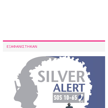
ΕΞΑΦΑΝΙΣΤΗΚΑΝ