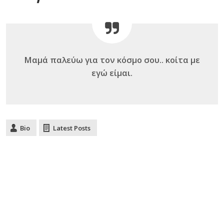
Μαμά παλεύω για τον κόσμο σου.. κοίτα με
εγώ είμαι.
Bio
Latest Posts