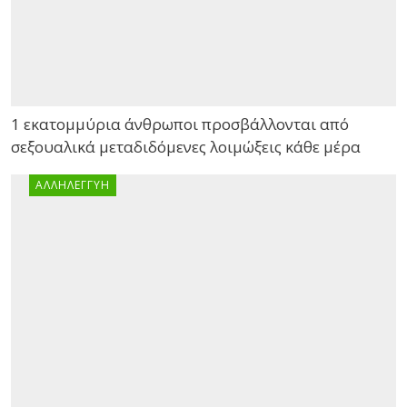
1 εκατομμύρια άνθρωποι προσβάλλονται από
σεξουαλικά μεταδιδόμενες λοιμώξεις κάθε μέρα
ΑΛΛΗΛΕΓΓΎΗ