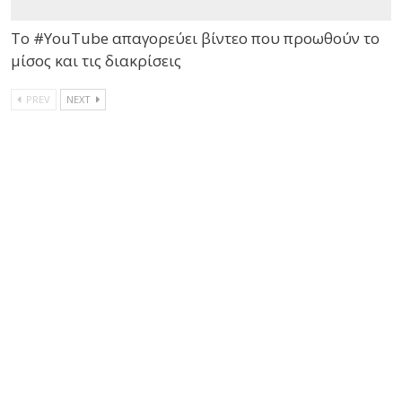
Το #YouTube απαγορεύει βίντεο που προωθούν το
μίσος και τις διακρίσεις
PREV
NEXT