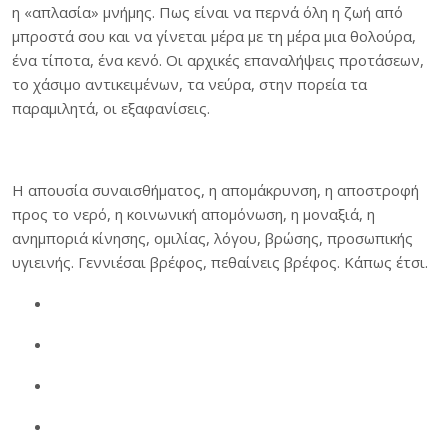
η «απλασία» μνήμης. Πως είναι να περνά όλη η ζωή από
μπροστά σου και να γίνεται μέρα με τη μέρα μια θολούρα,
ένα τίποτα, ένα κενό. Οι αρχικές επαναλήψεις προτάσεων,
το χάσιμο αντικειμένων, τα νεύρα, στην πορεία τα
παραμιλητά, οι εξαφανίσεις.
Η απουσία συναισθήματος, η απομάκρυνση, η αποστροφή
προς το νερό, η κοινωνική απομόνωση, η μοναξιά, η
ανημποριά κίνησης, ομιλίας, λόγου, βρώσης, προσωπικής
υγιεινής. Γεννιέσαι βρέφος, πεθαίνεις βρέφος. Κάπως έτσι.