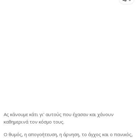
Α
ς κάνουμε κάτι γι’ αυτούς που έχασαν και χάνουν
καθημερινά τον κόσμο τους.
O θυμός, η απογοήτευση, η άρνηση, το άγχος και ο πανικός,