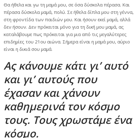
Θα ήθελα και γω τη μαμά μου, σε όσα δύσκολα πέρασα. Και
πέρασα δύσκολα μαμά, πολύ. Σε ήθελα δίπλα μου στη γέννα,
στη φροντίδα των παιδιών μου. Και ήσουν εκεί μαμά, αλλά
δεν ήσουν. Δεν πρόκειται μόνο για τη δική μου μαμά, ας
καταλάβουμε πως πρόκειται για μια από τις μεγαλύτερες
επιδημίες του 21ου αιώνα. Σήμερα είναι η μαμά μου, αύριο
είναι η δικιά σου μαμά.
Ας κάνουμε κάτι γι’ αυτό
και γι’ αυτούς που
έχασαν και χάνουν
καθημερινά τον κόσμο
τους. Τους χρωστάμε ένα
κόσμο.