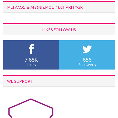
ΜΕΓΑΛΟΣ ΔΙΑΓΩΝΙΣΜΟΣ #ECHARITYGR
LIKE&FOLLOW US
7.68K
656
Likes
Followers
WE SUPPORT