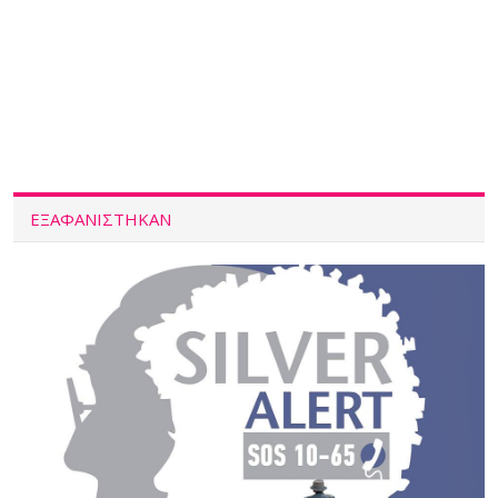
ΕΞΑΦΑΝΙΣΤΗΚΑΝ