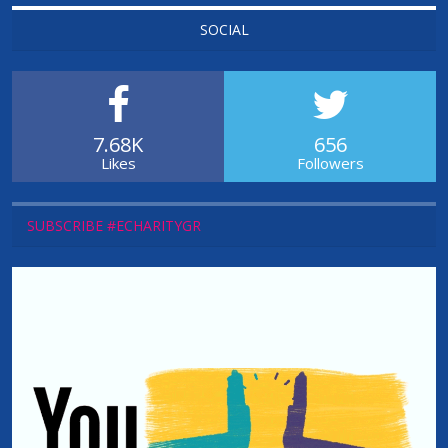
SOCIAL
7.68K
656
Likes
Followers
SUBSCRIBE #ECHARITYGR