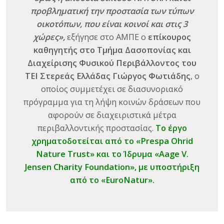
προβληματική την προστασία των τύπων
οικοτόπων, που είναι κοινοί και στις 3
χώρες»,
εξήγησε στο ΑΜΠΕ ο
επίκουρος
καθηγητής στο Τμήμα Δασοπονίας και
Διαχείρισης Φυσικού Περιβάλλοντος του
ΤΕΙ Στερεάς Ελλάδας Γιώργος Φωτιάδης
, ο
οποίος συμμετέχει σε διασυνοριακό
πρόγραμμα για τη λήψη κοινών δράσεων που
αφορούν σε διαχειριστικά μέτρα
περιβαλλοντικής προστασίας.
Το έργο
χρηματοδοτείται από το «Prespa Ohrid
Nature Trust» και το Ίδρυμα «Aage V.
Jensen Charity Foundation», με υποστήριξη
από το «EuroNatur».