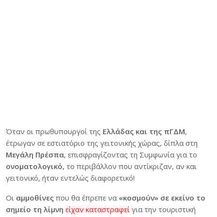
Όταν οι πρωθυπουργοί της
Ελλάδας και της πΓΔΜ
,
έτρωγαν σε εστιατόριο της γειτονικής χώρας, δίπλα στη
Μεγάλη Πρέσπα
, επισφραγίζοντας τη Συμφωνία για το
ονοματολογικό,
το περιβάλλον που αντίκριζαν, αν και
γειτονικό, ήταν εντελώς διαφορετικό!
Οι
αμμοθίνες
που θα έπρεπε να
«κοσμούν» σε εκείνο το
σημείο τη λίμνη
είχαν καταστραφεί
για την τουριστική