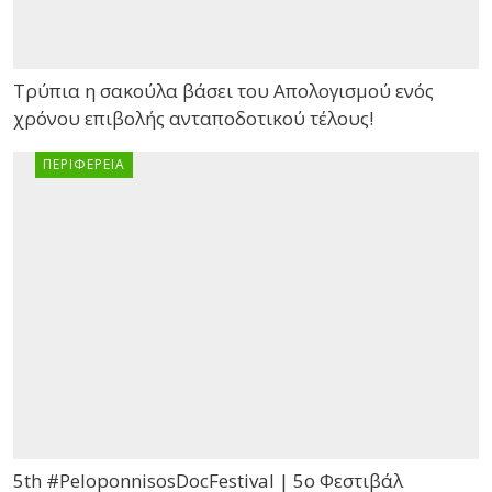
Τρύπια η σακούλα βάσει του Απολογισμού ενός
χρόνου επιβολής ανταποδοτικού τέλους!
ΠΕΡΙΦΈΡΕΙΑ
5th #PeloponnisosDocFestival | 5ο Φεστιβάλ