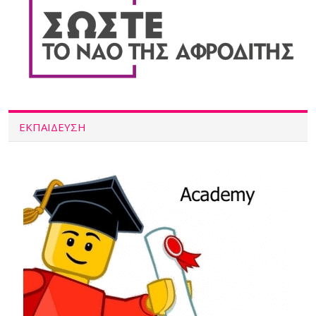
ΕΚΠΑΙΔΕΥΣΗ