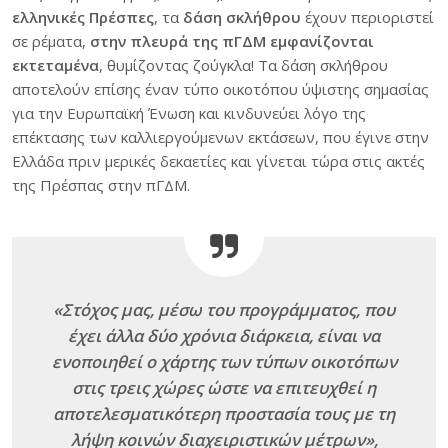
ελληνικές Πρέσπες
, τα
δάση σκλήθρου
έχουν περιοριστεί
σε ρέματα,
στην πλευρά της πΓΔΜ εμφανίζονται
εκτεταμένα
, θυμίζοντας ζούγκλα! Τα δάση σκλήθρου
αποτελούν επίσης έναν τύπο οικοτόπου ύψιστης σημασίας
για την Ευρωπαϊκή Ένωση και κινδυνεύει λόγο της
επέκτασης των καλλιεργούμενων εκτάσεων, που έγινε στην
Ελλάδα πριν μερικές δεκαετίες και γίνεται τώρα στις ακτές
της Πρέσπας στην πΓΔΜ.
«Στόχος μας, μέσω του προγράμματος, που
έχει άλλα δύο χρόνια διάρκεια, είναι να
ενοποιηθεί ο χάρτης των τύπων οικοτόπων
στις τρεις χώρες ώστε να επιτευχθεί η
αποτελεσματικότερη προστασία τους με τη
λήψη κοινών διαχειριστικών μέτρων»,