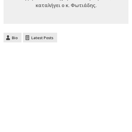
καταλήγει ο κ. Φωτιάδης.
Bio
Latest Posts