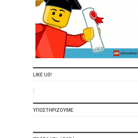
LIKE US!
ΥΠΟΣΤΗΡΊΖΟΥΜΕ