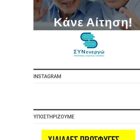
INSTAGRAM
ΥΠΟΣΤΗΡΊΖΟΥΜΕ