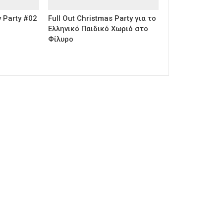
 Party #02
Full Out Christmas Party για το
Ελληνικό Παιδικό Χωριό στο
Φίλυρο