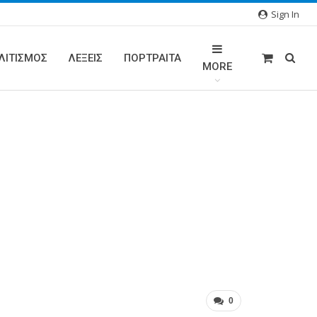
Sign In
ΛΙΤΙΣΜΟΣ
ΛΕΞΕΙΣ
ΠΟΡΤΡΑΊΤΑ
MORE
!
0