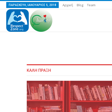
Αρχική
Blog
Team
ΠΑΡΑΣΚΕΥΉ, ΙΑΝΟΥΆΡΙΟΣ 5, 2018
ΚΑΛΗ ΠΡΑΞΗ