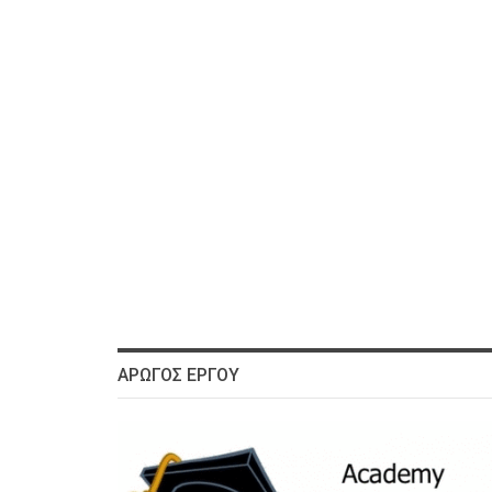
ΑΡΩΓΌΣ ΈΡΓΟΥ