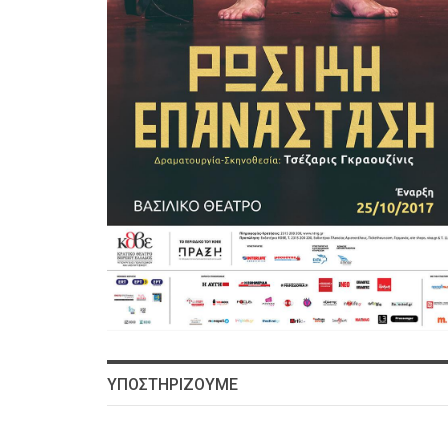
ΥΠΟΣΤΗΡΙΖΟΥΜΕ