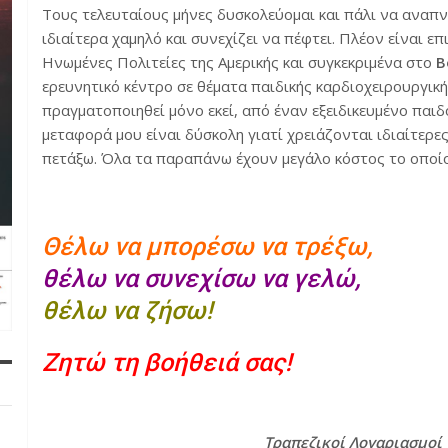
Τους τελευταίους μήνες δυσκολεύομαι και πάλι να αναπ
ιδιαίτερα χαμηλό και συνεχίζει να πέφτει. Πλέον είναι ε
Ηνωμένες Πολιτείες της Αμερικής και συγκεκριμένα στο
B
ερευνητικό κέντρο σε θέματα παιδικής καρδιοχειρουργικ
πραγματοποιηθεί μόνο εκεί, από έναν εξειδικευμένο παιδ
μεταφορά μου είναι δύσκολη γιατί χρειάζονται ιδιαίτερ
πετάξω. Όλα τα παραπάνω έχουν μεγάλο κόστος το οποίο 
Θέλω να μπορέσω να τρέξω,
θέλω να συνεχίσω να γελώ,
θέλω να ζήσω!
Ζητώ τη βοήθειά σας!
Τραπεζικοί Λογαριασμοί 