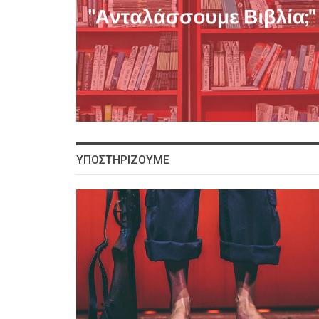
ΥΠΟΣΤΗΡΙΖΟΥΜΕ