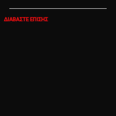
ΔΙΑΒΑΣΤΕ ΕΠΙΣΗΣ