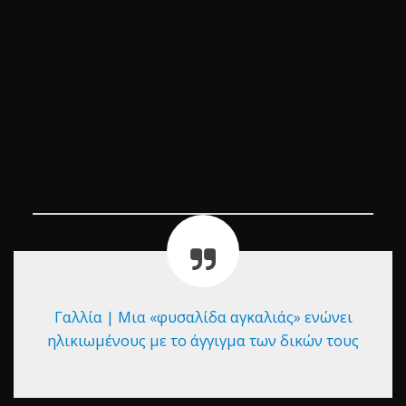
Γαλλία | Μια «φυσαλίδα αγκαλιάς» ενώνει
ηλικιωμένους με το άγγιγμα των δικών τους