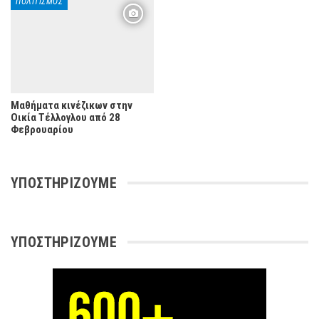
ΠΟΛΙΤΙΣΜΌΣ
Μαθήματα κινέζικων στην
Οικία Τέλλογλου από 28
Φεβρουαρίου
ΥΠΟΣΤΗΡΊΖΟΥΜΕ
ΥΠΟΣΤΗΡΊΖΟΥΜΕ