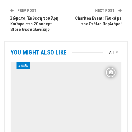
PREV POST
NEXT POST
Σώματα, Έκθεση του Άρη
Charitea Event: Γλυκά με
Καϊάφα στο 2Concept
τον Στέλιο Παρλιάρο!
Store Θεσσαλονίκης
YOU MIGHT ALSO LIKE
All
ZWME