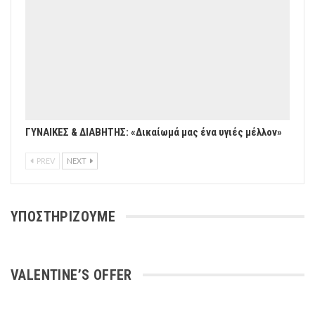
ΓΥΝΑΙΚΕΣ & ΔΙΑΒΗΤΗΣ: «Δικαίωμά μας ένα υγιές μέλλον»
PREV
NEXT
ΥΠΟΣΤΗΡΙΖΟΥΜΕ
VALENTINE’S OFFER