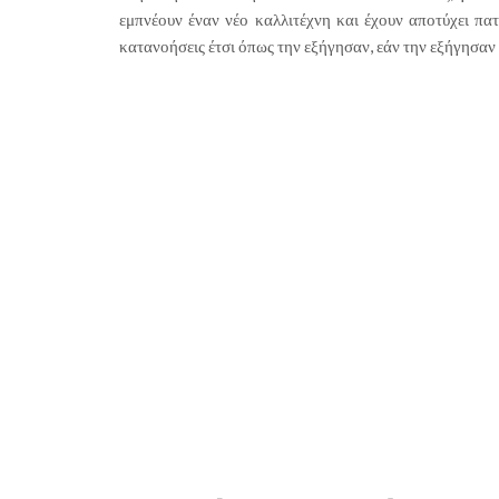
εμπνέουν έναν νέο καλλιτέχνη και έχουν αποτύχει π
κατανοήσεις έτσι όπως την εξήγησαν, εάν την εξήγησαν