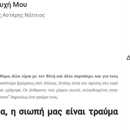
Ψυχή Μου
ής Αστέρης Νάτσιος
 θύμα, άλλο είμαι με τον θύτη και άλλο συμπάσχω και για τους
ρισσότερο βρώμικος από άλλους. Απλώς είναι πιο άμεσος στο ευρύ
 και γρήγορα. Οι άνθρωποι του χώρου αυτού, εκπαιδευμένοι στην
σουν” δημοσίως ένα τραύμα τους.
α, η σιωπή μας είναι τραύμα