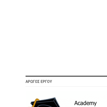
ΑΡΩΓΌΣ ΈΡΓΟΥ