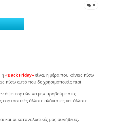
0
, η
«Back Friday»
είναι η μέρα που κάνεις πίσω
εις πίσω αυτό που δε χρησιμοποιείς πια!
ί εν όψει εορτών να μην προβούμε στις
ς εορταστικές άλλοτε αλόγιστες και άλλοτε
ι και οι καταναλωτικές μας συνήθειες.