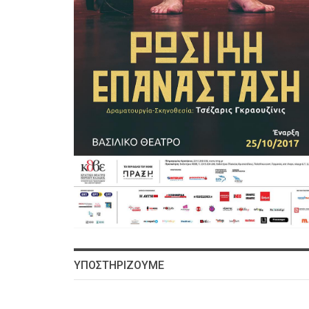
ΥΠΟΣΤΗΡΙΖΟΥΜΕ