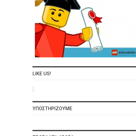
LIKE US!
ΥΠΟΣΤΗΡΊΖΟΥΜΕ