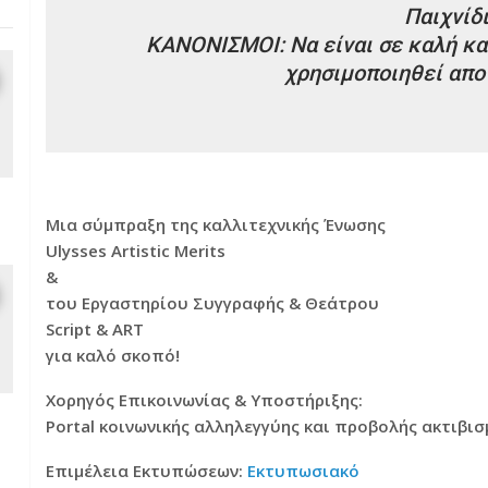
Παιχνίδ
ΚΑΝΟΝΙΣΜΟΙ: Να είναι σε καλή κα
χρησιμοποιηθεί απο
Μια σύμπραξη της καλλιτεχνικής Ένωσης
Ulysses Artistic Merits
&
του Εργαστηρίου Συγγραφής & Θεάτρου
Script & ART
για καλό σκοπό!
Χορηγός Επικοινωνίας & Υποστήριξης:
Portal κοινωνικής αλληλεγγύης και προβολής ακτιβι
Επιμέλεια Εκτυπώσεων:
Εκτυπωσιακό