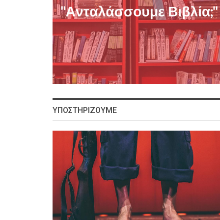
ΥΠΟΣΤΗΡΙΖΟΥΜΕ