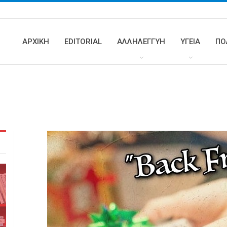
ΑΡΧΙΚΗ
EDITORIAL
ΑΛΛΗΛΕΓΓΥΗ
ΥΓΕΊΑ
ΠΟ