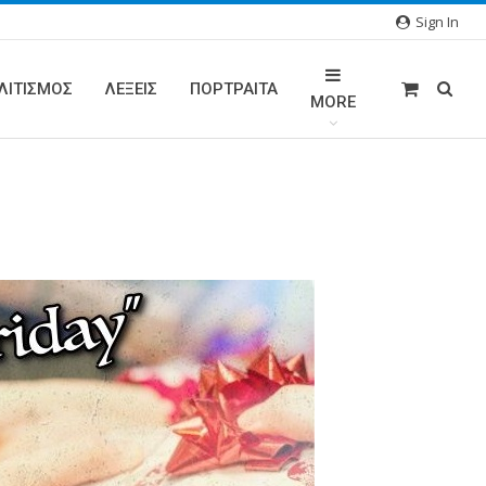
Sign In
ΛΙΤΙΣΜΟΣ
ΛΕΞΕΙΣ
ΠΟΡΤΡΑΊΤΑ
MORE