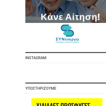
INSTAGRAM
ΥΠΟΣΤΗΡΊΖΟΥΜΕ