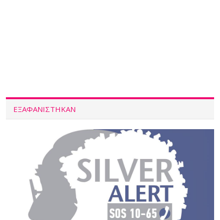
ΕΞΑΦΑΝΙΣΤΗΚΑΝ