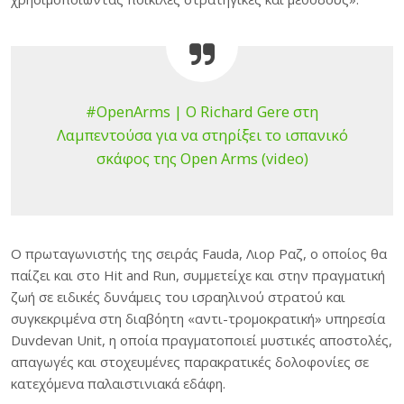
#OpenArms | Ο Richard Gere στη
Λαμπεντούσα για να στηρίξει το ισπανικό
σκάφος της Open Arms (video)
O πρωταγωνιστής της σειράς Fauda, Λιορ Ραζ, ο οποίος θα
παίζει και στο Hit and Run, συμμετείχε και στην πραγματική
ζωή σε ειδικές δυνάμεις του ισραηλινού στρατού και
συγκεκριμένα στη διαβόητη «αντι-τρομοκρατική» υπηρεσία
Duvdevan Unit, η οποία πραγματοποιεί μυστικές αποστολές,
απαγωγές και στοχευμένες παρακρατικές δολοφονίες σε
κατεχόμενα παλαιστινιακά εδάφη.