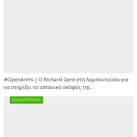
#OpenArms | Ο Richard Gere στη Λαμπεντούσα για
να στηρίξει το ισπανικό σκάφος της…
ΕΠΙΚΑΙΡΌΤΗΤΑ