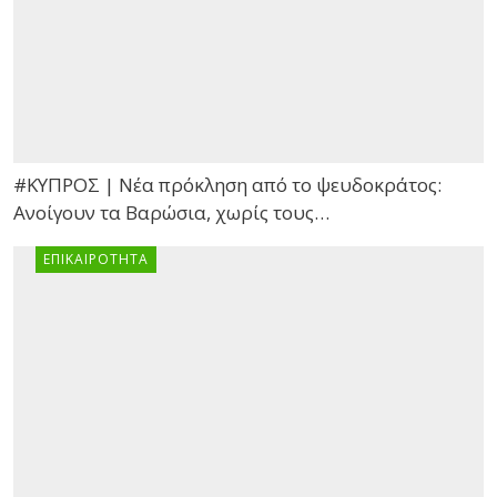
#ΚΥΠΡΟΣ | Νέα πρόκληση από το ψευδοκράτος:
Ανοίγουν τα Βαρώσια, χωρίς τους…
ΕΠΙΚΑΙΡΌΤΗΤΑ