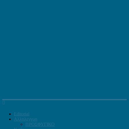
Editorial
Αλληλεγγυη
ΠΡΟΣΦΥΓΙΚΟ