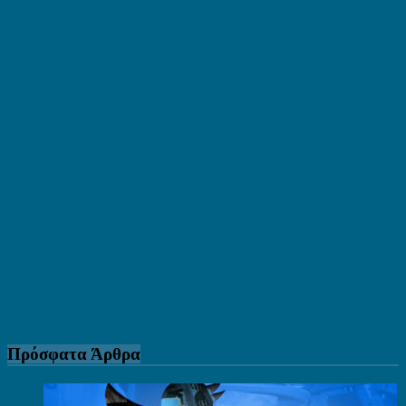
Πρόσφατα Άρθρα