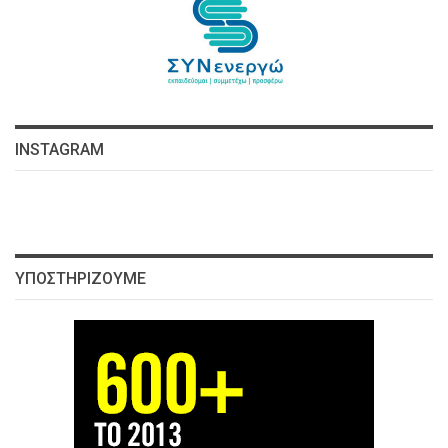
INSTAGRAM
ΥΠΟΣΤΗΡΊΖΟΥΜΕ