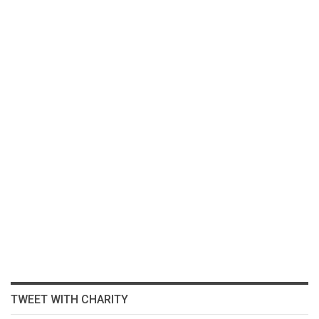
TWEET WITH CHARITY