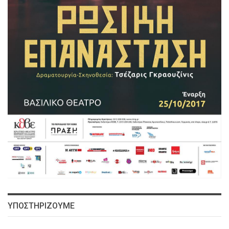
ΥΠΟΣΤΗΡΙΖΟΥΜΕ