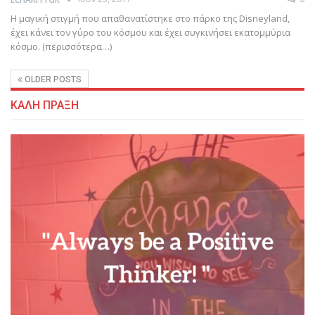
Η μαγική στιγμή που απαθανατίστηκε στο πάρκο της Disneyland,
έχει κάνει τον γύρο του κόσμου και έχει συγκινήσει εκατομμύρια
κόσμο. (περισσότερα…)
OLDER POSTS
ΚΑΛΗ ΠΡΑΞΗ