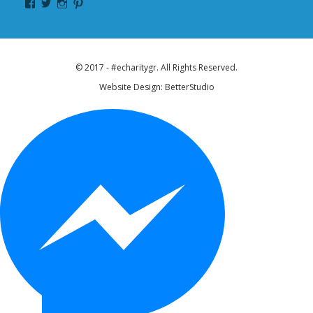
© 2017 - #echaritygr. All Rights Reserved.
Website Design:
BetterStudio