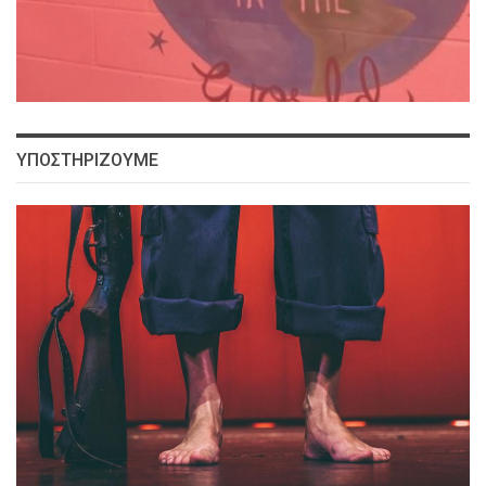
ΥΠΟΣΤΗΡΙΖΟΥΜΕ