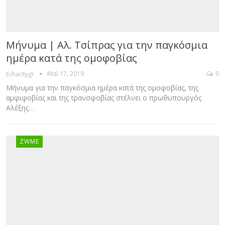
Μήνυμα | Αλ. Τσίπρας για την παγκόσμια
ημέρα κατά της ομοφοβίας
Μαΐ 17, 2019
0
Echaritygr
Μήνυμα για την παγκόσμια ημέρα κατά της ομοφοβίας, της
αμφιφοβίας και της τρανσφοβίας στέλνει ο πρωθυπουργός
Αλέξης…
ZWME