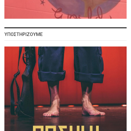
ΥΠΟΣΤΗΡΙΖΟΥΜΕ