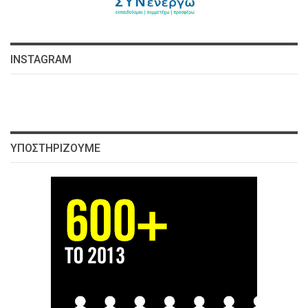
INSTAGRAM
ΥΠΟΣΤΗΡΊΖΟΥΜΕ