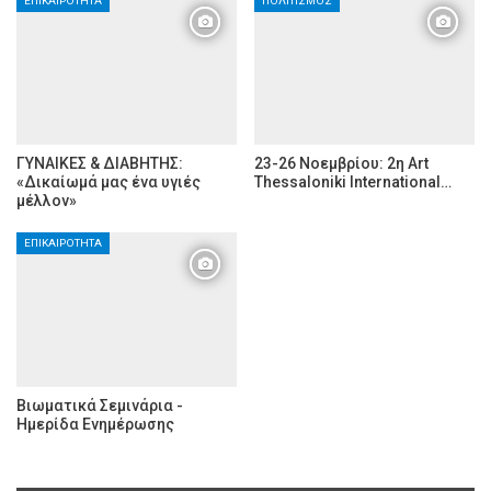
ΕΠΙΚΑΙΡΌΤΗΤΑ
ΠΟΛΙΤΙΣΜΌΣ
ΓΥΝΑΙΚΕΣ & ΔΙΑΒΗΤΗΣ:
23-26 Νοεμβρίου: 2η Art
«Δικαίωμά μας ένα υγιές
Thessaloniki International…
μέλλον»
ΕΠΙΚΑΙΡΌΤΗΤΑ
Βιωματικά Σεμινάρια -
Ημερίδα Ενημέρωσης