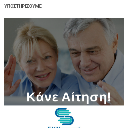
ΥΠΟΣΤΗΡΊΖΟΥΜΕ