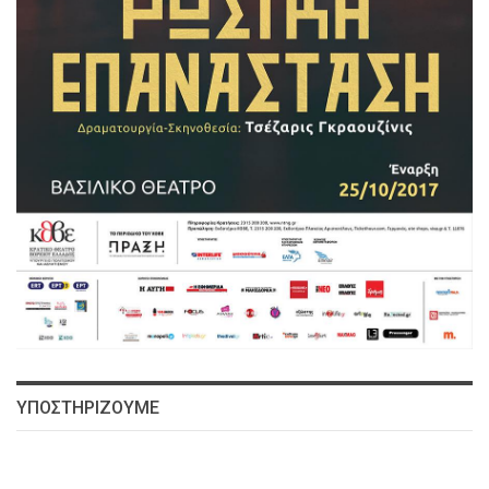
ΥΠΟΣΤΗΡΙΖΟΥΜΕ