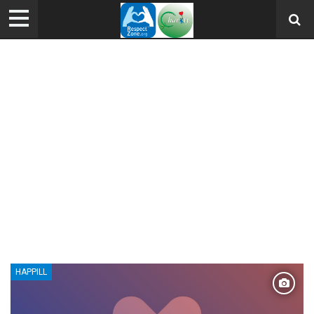
HAPPILL