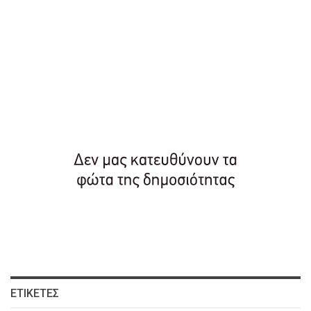
ΕΤΙΚΈΤΕΣ