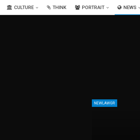
CULTURE
THINK
PORTRAIT
NEWS
NEWLAWGR