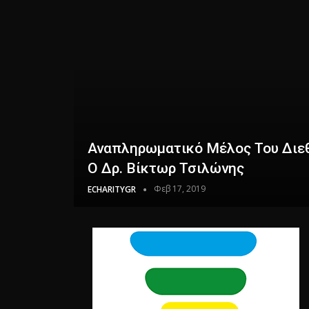
Αναπληρωματικό Μέλος Του Διεθ
Ο Δρ. Βίκτωρ Τσιλώνης
Φεβ 17, 2019
ECHARITYGR