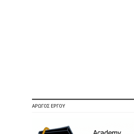
ΑΡΩΓΌΣ ΈΡΓΟΥ