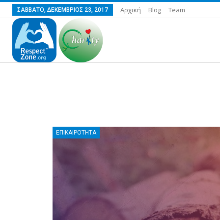
Αρχική
Blog
Team
ΣΆΒΒΑΤΟ, ΔΕΚΈΜΒΡΙΟΣ 23, 2017
ΕΠΙΚΑΙΡΌΤΗΤΑ