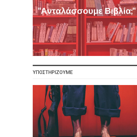
ΥΠΟΣΤΗΡΙΖΟΥΜΕ