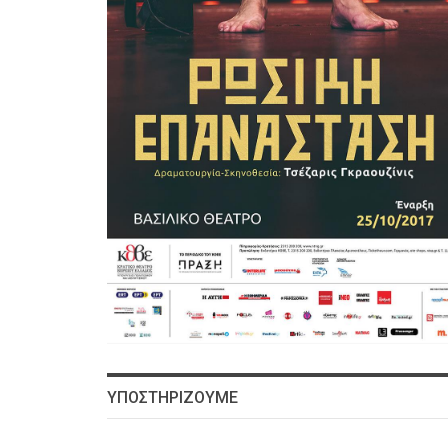
ΥΠΟΣΤΗΡΙΖΟΥΜΕ