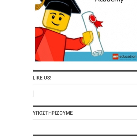
LIKE US!
ΥΠΟΣΤΗΡΊΖΟΥΜΕ