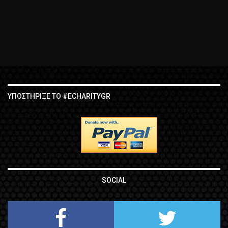
ΥΠΟΣΤΉΡΙΞΕ ΤΟ #ECHARITYGR
SOCIAL