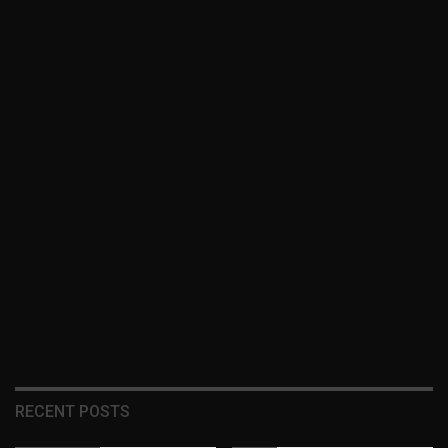
RECENT POSTS