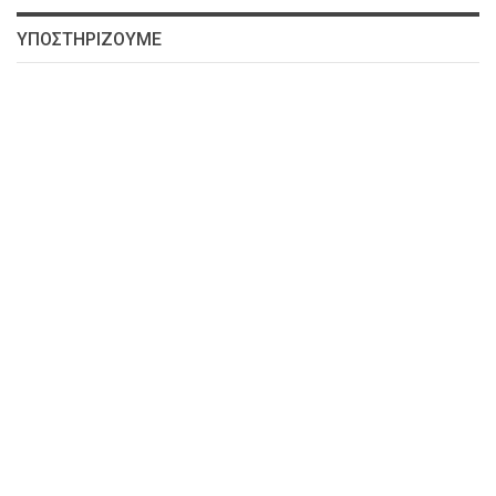
ΥΠΟΣΤΗΡΙΖΟΥΜΕ