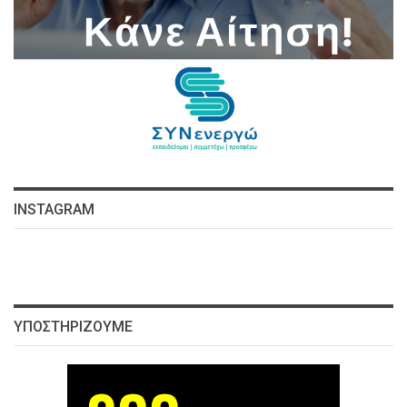
INSTAGRAM
ΥΠΟΣΤΗΡΊΖΟΥΜΕ