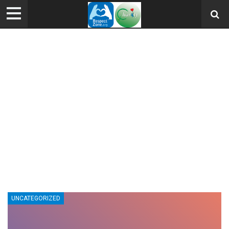
UNCATEGORIZED