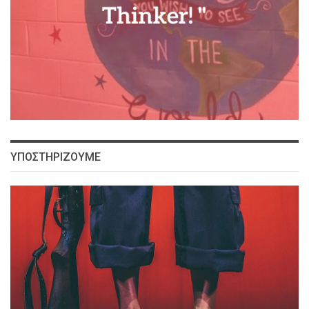
ΥΠΟΣΤΗΡΙΖΟΥΜΕ