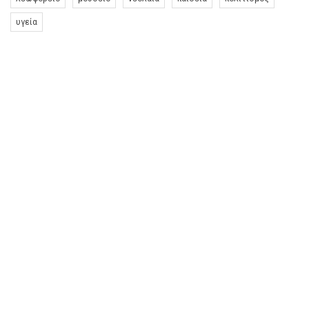
υγεία