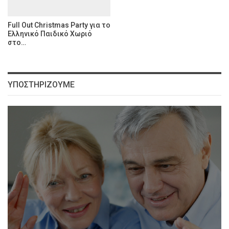
Full Out Christmas Party για το
Ελληνικό Παιδικό Χωριό
στο…
ΥΠΟΣΤΗΡΊΖΟΥΜΕ