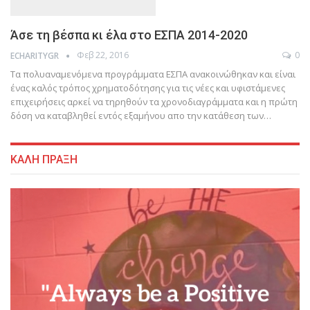
Άσε τη βέσπα κι έλα στο ΕΣΠΑ 2014-2020
Φεβ 22, 2016
0
ECHARITYGR
Τα πολυαναμενόμενα προγράμματα ΕΣΠΑ ανακοινώθηκαν και είναι
ένας καλός τρόπος χρηματοδότησης για τις νέες και υφιστάμενες
επιχειρήσεις αρκεί να τηρηθούν τα χρονοδιαγράμματα και η πρώτη
δόση να καταβληθεί εντός εξαμήνου απο την κατάθεση των…
ΚΑΛΗ ΠΡΑΞΗ