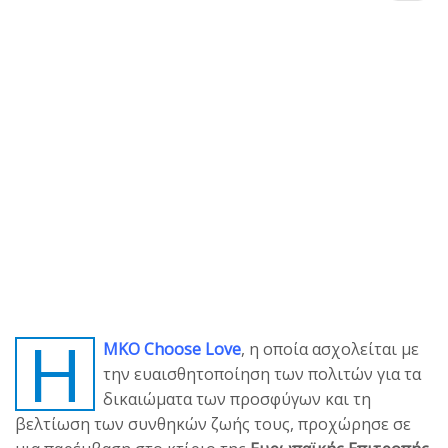
Η
ΜΚΟ Choose Love
, η οποία ασχολείται με
την ευαισθητοποίηση των πολιτών για τα
δικαιώματα των προσφύγων και τη
βελτίωση των συνθηκών ζωής τους, προχώρησε σε