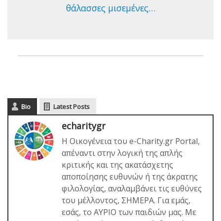
θάλασσες μισεμένες…
Bio
Latest Posts
echaritygr
Η Οικογένεια του e-Charity.gr Portal,
απέναντι στην λογική της απλής
κριτικής και της ακατάσχετης
αποποίησης ευθυνών ή της άκρατης
φιλολογίας, αναλαμβάνει τις ευθύνες
του μέλλοντος, ΣΗΜΕΡΑ. Για εμάς,
εσάς, το ΑΥΡΙΟ των παιδιών μας. Με