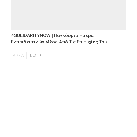
#SOLIDARITYNOW | Παγκόσμια Ημέρα
Εκπαιδευτικών Μέσα Από Τις Επιτυχίες Του…
PREV
NEXT