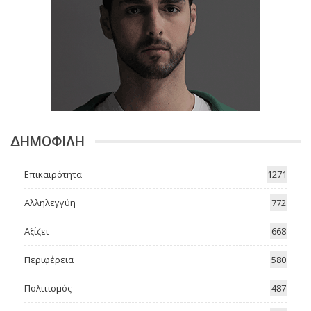
ΔΗΜΟΦΙΛΗ
Επικαιρότητα
1271
Αλληλεγγύη
772
Αξίζει
668
Περιφέρεια
580
Πολιτισμός
487