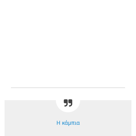
Η κάμπια