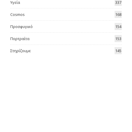
Υγεία
337
Cosmos
168
Προσφυγικό
154
Πορτραίτα
153
Στηρίζουμε
145