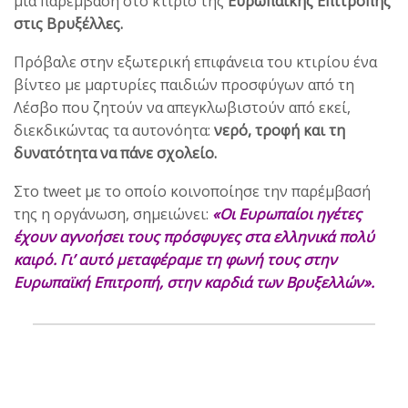
μια παρέμβαση στο κτίριο της
Ευρωπαϊκής Επιτροπής
στις Βρυξέλλες.
Πρόβαλε στην εξωτερική επιφάνεια του κτιρίου ένα
βίντεο με μαρτυρίες παιδιών προσφύγων από τη
Λέσβο που ζητούν να απεγκλωβιστούν από εκεί,
διεκδικώντας τα αυτονόητα:
νερό, τροφή και τη
δυνατότητα να πάνε σχολείο.
Στο tweet με το οποίο κοινοποίησε την παρέμβασή
της η οργάνωση, σημειώνει:
«Οι Ευρωπαίοι ηγέτες
έχουν αγνοήσει τους πρόσφυγες στα ελληνικά πολύ
καιρό. Γι’ αυτό μεταφέραμε τη φωνή τους στην
Ευρωπαϊκή Επιτροπή, στην καρδιά των Βρυξελλών».