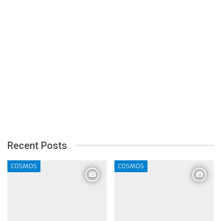
Recent Posts
COSMOS
COSMOS