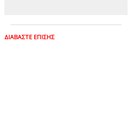
ΔΙΑΒΑΣΤΕ ΕΠΙΣΗΣ