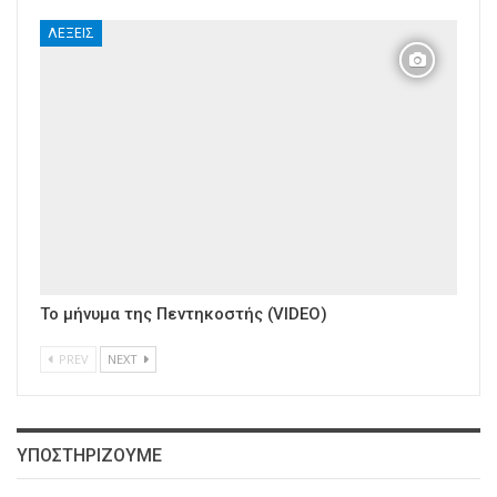
ΛΈΞΕΙΣ
Το μήνυμα της Πεντηκοστής (VIDEO)
PREV
NEXT
ΥΠΟΣΤΗΡΙΖΟΥΜΕ