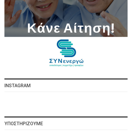
INSTAGRAM
ΥΠΟΣΤΗΡΊΖΟΥΜΕ