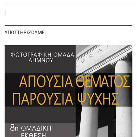
ΥΠΟΣΤΗΡΙΖΟΥΜΕ