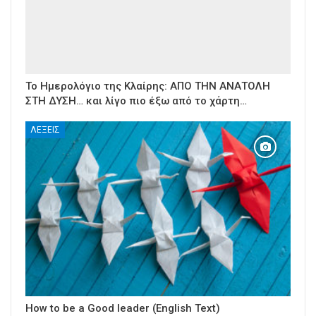
Το Ημερολόγιο της Κλαίρης: ΑΠΟ ΤΗΝ ΑΝΑΤΟΛΗ
ΣΤΗ ΔΥΣΗ… και λίγο πιο έξω από το χάρτη…
ΛΈΞΕΙΣ
How to be a Good leader (English Text)