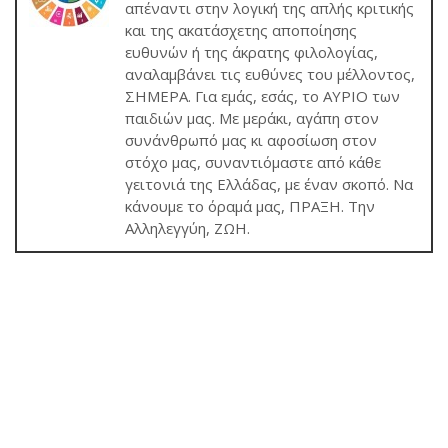
απέναντι στην λογική της απλής κριτικής
και της ακατάσχετης αποποίησης
ευθυνών ή της άκρατης φιλολογίας,
αναλαμβάνει τις ευθύνες του μέλλοντος,
ΣΗΜΕΡΑ. Για εμάς, εσάς, το ΑΥΡΙΟ των
παιδιών μας. Με μεράκι, αγάπη στον
συνάνθρωπό μας κι αφοσίωση στον
στόχο μας, συναντιόμαστε από κάθε
γειτονιά της Ελλάδας, με έναν σκοπό. Να
κάνουμε το όραμά μας, ΠΡΑΞΗ. Την
Αλληλεγγύη, ΖΩΗ.