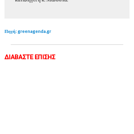
Πηγή: greenagenda.gr
ΔΙΑΒΑΣΤΕ ΕΠΙΣΗΣ