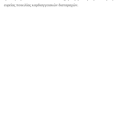
ευρείας ποικιλίας καρδιαγγειακών διαταραχών.