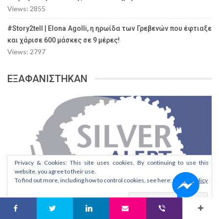
Views: 2855
#Story2tell | Elona Agolli, η ηρωίδα των Γρεβενών που έφτιαξε
και χάρισε 600 μάσκες σε 9 μέρες!
Views: 2797
ΕΞΑΦΑΝΙΣΤΗΚΑΝ
Privacy & Cookies: This site uses cookies. By continuing to use this
website, you agree to their use.
To find out more, including how to control cookies, see here:
Cookie Policy