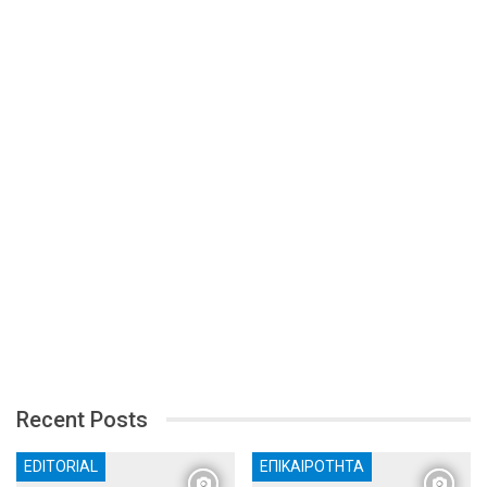
Recent Posts
EDITORIAL
ΕΠΙΚΑΙΡΌΤΗΤΑ