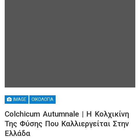
IMAGE
ΟΙΚΟΛΟΓΊΑ
Colchicum Autumnale | Η Κολχικίνη
Της Φύσης Που Καλλιεργείται Στην
Ελλάδα