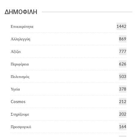
ΔΗΜΟΦΙΛΗ
Επικαιρότητα
1442
Αλληλεγγύη
869
Αξίζει
777
Περιφέρεια
626
Πολιτισμός
503
Υγεία
378
Cosmos
212
Στηρίζουμε
202
Προσφυγικό
164