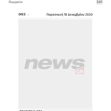
Πορτραίτα
160