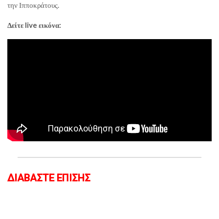
την Ιπποκράτους.
Δείτε live εικόνα:
ΔΙΑΒΑΣΤΕ ΕΠΙΣΗΣ