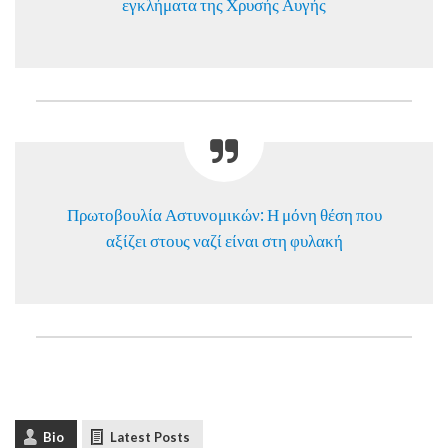
εγκλήματα της Χρυσής Αυγής
Πρωτοβουλία Αστυνομικών: Η μόνη θέση που
αξίζει στους ναζί είναι στη φυλακή
Bio
Latest Posts