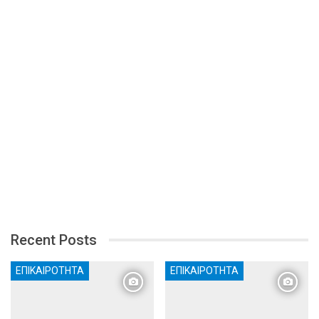
Recent Posts
ΕΠΙΚΑΙΡΌΤΗΤΑ
ΕΠΙΚΑΙΡΌΤΗΤΑ