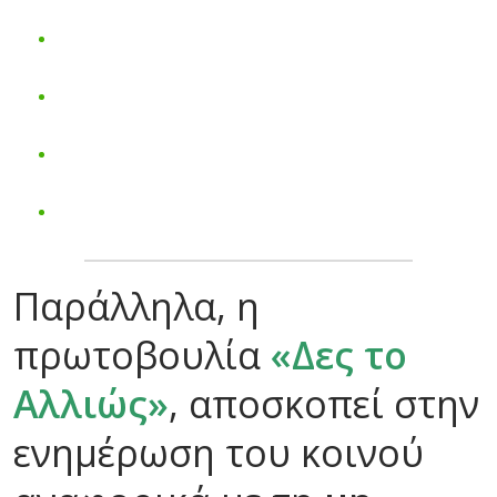
Παράλληλα, η
πρωτοβουλία
«Δες το
Αλλιώς»
, αποσκοπεί στην
ενημέρωση του κοινού