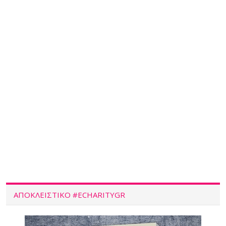
ΑΠΟΚΛΕΙΣΤΙΚΌ #ECHARITYGR