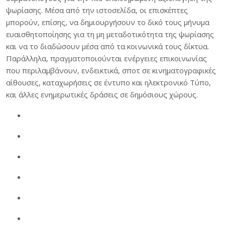
ψωρίασης. Μέσα από την ιστοσελίδα, οι επισκέπτες
μπορούν, επίσης, να δημιουργήσουν το δικό τους μήνυμα
ευαισθητοποίησης για τη μη μεταδοτικότητα της ψωρίασης
και να το διαδώσουν μέσα από τα κοινωνικά τους δίκτυα.
Παράλληλα, πραγματοποιούνται ενέργειες επικοινωνίας
που περιλαμβάνουν, ενδεικτικά, σποτ σε κινηματογραφικές
αίθουσες, καταχωρήσεις σε έντυπο και ηλεκτρονικό Τύπο,
και άλλες ενημερωτικές δράσεις σε δημόσιους χώρους.