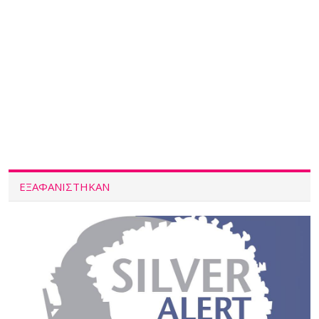
ΕΞΑΦΑΝΙΣΤΗΚΑΝ