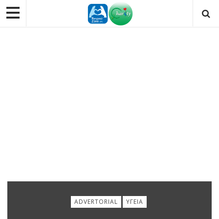
ADVERTORIAL
ΥΓΕΊΑ