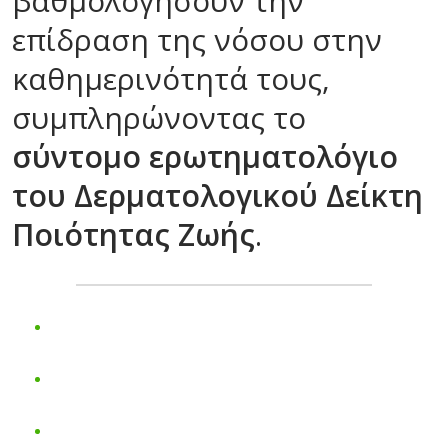
βαθμολογήσουν την
επίδραση της νόσου στην
καθημερινότητά τους,
συμπληρώνοντας το
σύντομο ερωτηματολόγιο
του Δερματολογικού Δείκτη
Ποιότητας Ζωής
.