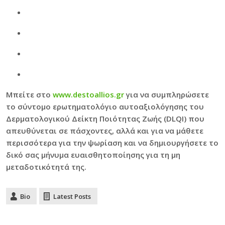
Μπείτε στο
www.destoallios.gr
για να συμπληρώσετε
το σύντομο ερωτηματολόγιο αυτοαξιολόγησης του
Δερματολογικού Δείκτη Ποιότητας Ζωής (DLQI) που
απευθύνεται σε πάσχοντες, αλλά και για να μάθετε
περισσότερα για την ψωρίαση και να δημιουργήσετε το
δικό σας μήνυμα ευαισθητοποίησης για τη μη
μεταδοτικότητά της.
Bio
Latest Posts