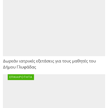
Δωρεάν ιατρικές εξετάσεις για τους μαθητές του
Δήμου Γλυφάδας
ΕΠΙΚΑΙΡΌΤΗΤΑ