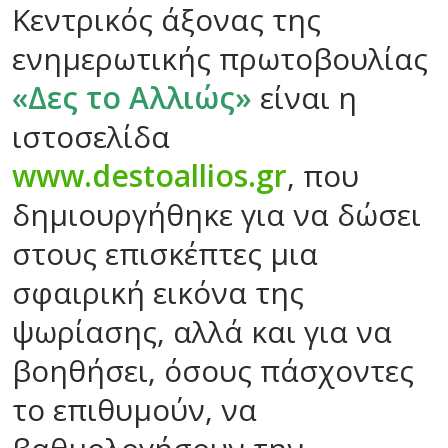
Κεντρικός άξονας της
ενημερωτικής πρωτοβουλίας
«Δες το Αλλιώς»
είναι η
ιστοσελίδα
www.destoallios.gr
, που
δημιουργήθηκε για να δώσει
στους επισκέπτες μια
σφαιρική εικόνα της
ψωρίασης, αλλά και για να
βοηθήσει, όσους πάσχοντες
το επιθυμούν, να