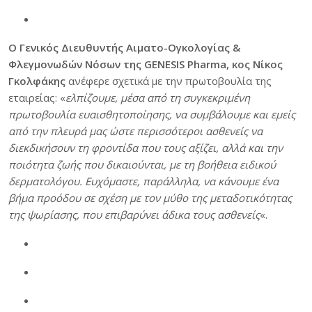
Ο Γενικός Διευθυντής Αιματο-Oγκολογίας &
Φλεγμονωδών Νόσων της GENESIS Pharma, κος Νίκος
Γκολφάκης
ανέφερε σχετικά με την πρωτοβουλία της
εταιρείας: «
ελπίζουμε, μέσα από τη συγκεκριμένη
πρωτοβουλία ευαισθητοποίησης, να συμβάλουμε και εμείς
από την πλευρά μας ώστε περισσότεροι ασθενείς να
διεκδικήσουν τη φροντίδα που τους αξίζει, αλλά και την
ποιότητα ζωής που δικαιούνται, με τη βοήθεια ειδικού
δερματολόγου. Ευχόμαστε, παράλληλα, να κάνουμε ένα
βήμα προόδου σε σχέση με τον μύθο της μεταδοτικότητας
της ψωρίασης, που επιβαρύνει άδικα τους ασθενείς
«.