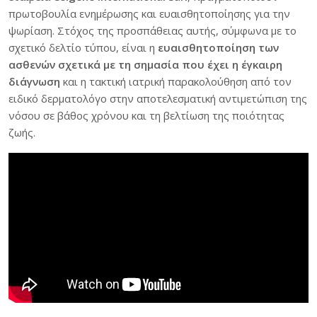
πρωτοβουλία ενημέρωσης και ευαισθητοποίησης για την
ψωρίαση.
Στόχος της προσπάθειας αυτής, σύμφωνα με το
σχετικό δελτίο τύπου, είναι η
ευαισθητοποίηση των
ασθενών σχετικά με τη σημασία που έχει η έγκαιρη
διάγνωση
και η τακτική ιατρική παρακολούθηση από τον
ειδικό δερματολόγο στην αποτελεσματική αντιμετώπιση της
νόσου σε βάθος χρόνου και τη βελτίωση της ποιότητας
ζωής.