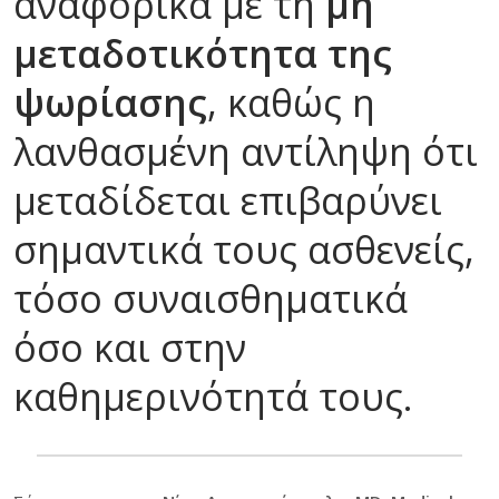
αναφορικά με τη
μη
μεταδοτικότητα της
ψωρίασης
, καθώς η
λανθασμένη αντίληψη ότι
μεταδίδεται επιβαρύνει
σημαντικά τους ασθενείς,
τόσο συναισθηματικά
όσο και στην
καθημερινότητά τους.