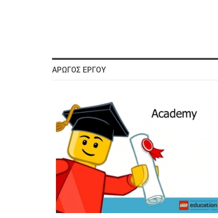
ΑΡΩΓΌΣ ΈΡΓΟΥ