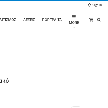
Sign In
ΛΙΤΙΣΜΟΣ
ΛΕΞΕΙΣ
ΠΟΡΤΡΑΊΤΑ
MORE
ακό