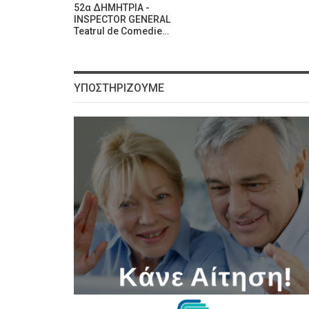
52α ΔΗΜΗΤΡΙΑ -
INSPECTOR GENERAL
Teatrul de Comedie…
ΥΠΟΣΤΗΡΊΖΟΥΜΕ