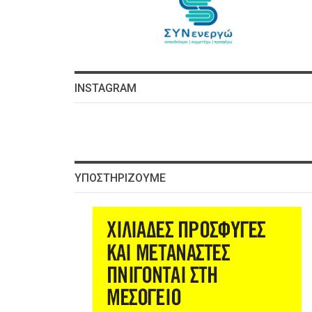
INSTAGRAM
ΥΠΟΣΤΗΡΊΖΟΥΜΕ