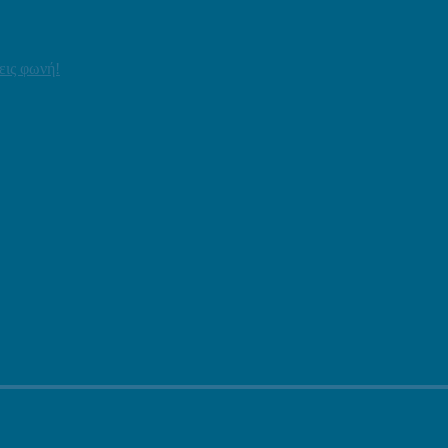
εις φωνή!