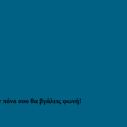
ν πόνο σου θα βγάλεις φωνή!