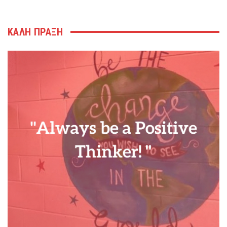
ΚΑΛΗ ΠΡΑΞΗ