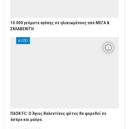
10.000 γεύματα αγάπης σε ηλικιωμένους από ΜΕΓΑ &
ΣΚΛΑΒΕΝΙΤΗ
ΑΞΊΖΕΙ
ΠΑΟΚ FC: O Άγιος Βαλεντίνος φέτος θα φορεθεί σε
άσπρο και μαύρο.