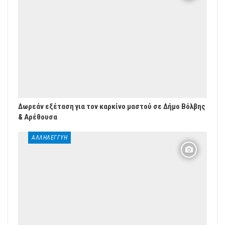
Δωρεάν εξέταση για τον καρκίνο μαστού σε Δήμο Βόλβης
& Αρέθουσα
ΑΛΛΗΛΕΓΓΎΗ