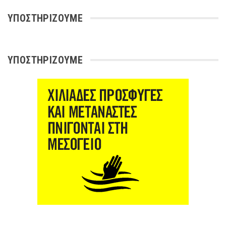
ΥΠΟΣΤΗΡΊΖΟΥΜΕ
ΥΠΟΣΤΗΡΊΖΟΥΜΕ