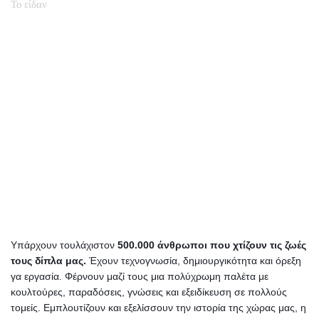
Το είδαν
Υπάρχουν τουλάχιστον
500.000 άνθρωποι που χτίζουν τις ζωές
τους δίπλα μας.
Έχουν τεχνογνωσία, δημιουργικότητα και όρεξη
γα εργασία.
Φέρνουν μαζί τους μια πολύχρωμη παλέτα με
κουλτούρες, παραδόσεις, γνώσεις και εξειδίκευση σε πολλούς
τομείς. Εμπλουτίζουν και εξελίσσουν την ιστορία της χώρας μας, η