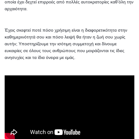
οποία έχει δεχτεί επιρροές από πολλές αυτοκρατορίες καθ’όλη την
αρχαιότητα.
Έχεις σκεφτεί ποτέ πόσο χρήσιμη είναι η διαφορετικότητα στην
καθημερινότητά σου και πόσο λειψή θα ήταν η ζωή σου χωρίς
αυτήν; Υποστηρίζουμε την ισότιμη συμμετοχή και δίνουμε
ευκαιρίες σε όλους τους ανθρώπους που μοιράζονται τις ίδιες
ανησυχίες και τα ίδια όνειρα με εμάς.