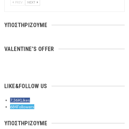
PREV
NEXT
ΥΠΟΣΤΗΡΙΖΟΥΜΕ
VALENTINE’S OFFER
LIKE&FOLLOW US
7.36K
Likes
684
Followers
ΥΠΟΣΤΗΡΙΖΟΥΜΕ