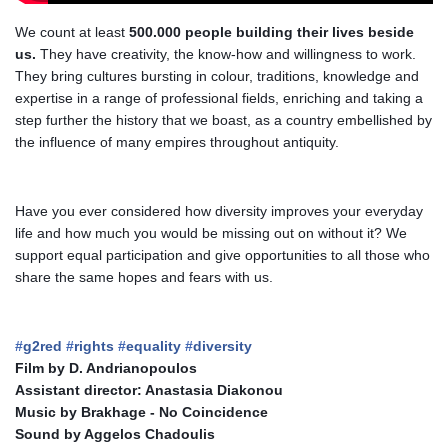
We count at least
500.000 people building their lives beside
us.
They have creativity, the know-how and willingness to work.
They bring cultures bursting in colour, traditions, knowledge and
expertise in a range of professional fields, enriching and taking a
step further the history that we boast, as a country embellished by
the influence of many empires throughout antiquity.
Have you ever considered how diversity improves your everyday
life and how much you would be missing out on without it? We
support equal participation and give opportunities to all those who
share the same hopes and fears with us.
#
g2red
#
rights
#
equality
#
diversity
Film by D. Andrianopoulos
Assistant director: Anastasia Diakonou
Music by Brakhage - No Coincidence
Sound by Aggelos Chadoulis