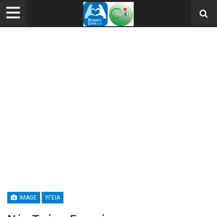
IMAGE
ΥΓΕΊΑ