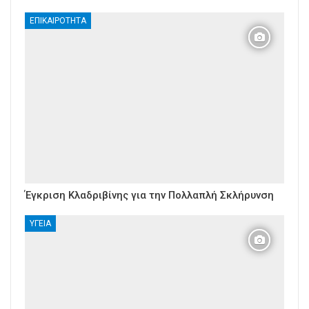
ΕΠΙΚΑΙΡΌΤΗΤΑ
Έγκριση Κλαδριβίνης για την Πολλαπλή Σκλήρυνση
ΥΓΕΊΑ