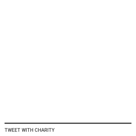
TWEET WITH CHARITY