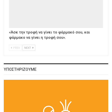
«Άσε την τροφή να γίνει το φάρμακό σου, και
φάρμακο να γίνει η τροφή σου».
PREV
NEXT
ΥΠΟΣΤΗΡΙΖΟΥΜΕ