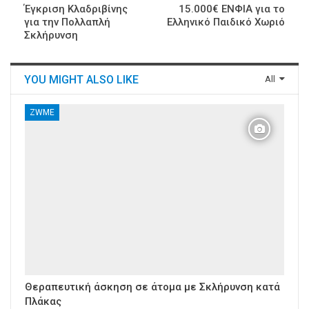
Έγκριση Κλαδριβίνης
15.000€ ΕΝΦΙΑ για το
για την Πολλαπλή
Ελληνικό Παιδικό Χωριό
Σκλήρυνση
YOU MIGHT ALSO LIKE
All
ZWME
Θεραπευτική άσκηση σε άτομα με Σκλήρυνση κατά
Πλάκας