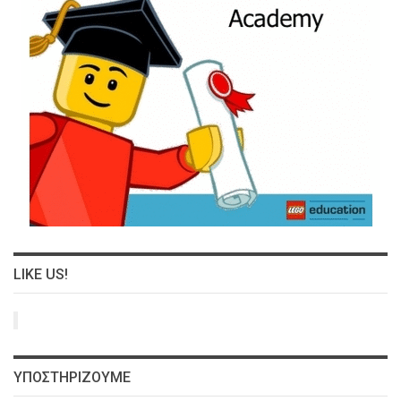
LIKE US!
ΥΠΟΣΤΗΡΙΖΟΥΜΕ