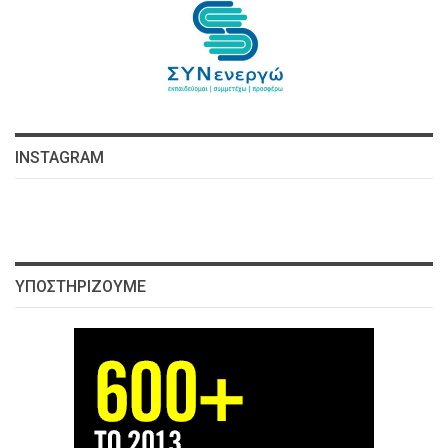
INSTAGRAM
ΥΠΟΣΤΗΡΊΖΟΥΜΕ