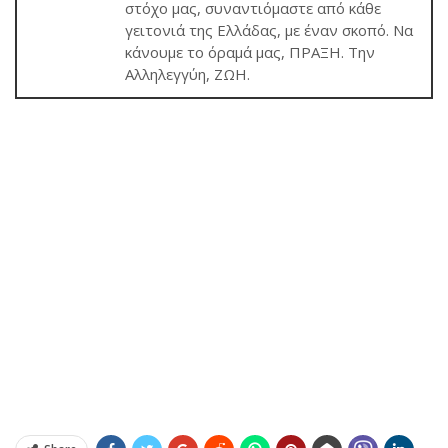
στόχο μας, συναντιόμαστε από κάθε
γειτονιά της Ελλάδας, με έναν σκοπό. Να
κάνουμε το όραμά μας, ΠΡΑΞΗ. Την
Αλληλεγγύη, ΖΩΗ.