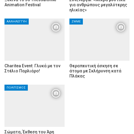
Animation Festival
για ανθρώπους μεγαλύτερης
ηλικίας»
ΑΛΛΗΛΕΓΓΎΗ
ZWME
Charitea Event: Γλυκά με τον
Θεραπευτική άσκηση σε
Στέλιο Παρλιάρο!
άτομα με Σκλήρυνση κατά
Πλάκας
ΠΟΛΙΤΙΣΜΌΣ
Σώματα, Έκθεση του Άρη