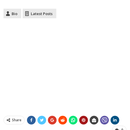
Bio
Latest Posts
Share