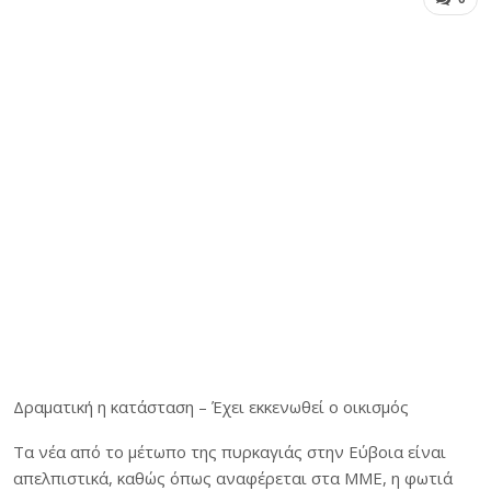
Δραματική η κατάσταση – Έχει εκκενωθεί ο οικισμός
Τα νέα από το μέτωπο της πυρκαγιάς στην Εύβοια είναι
απελπιστικά, καθώς όπως αναφέρεται στα ΜΜΕ, η φωτιά