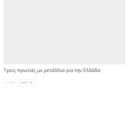
Τρεις πρωτιές με μετάλλια για την Ελλάδα
PREV
NEXT