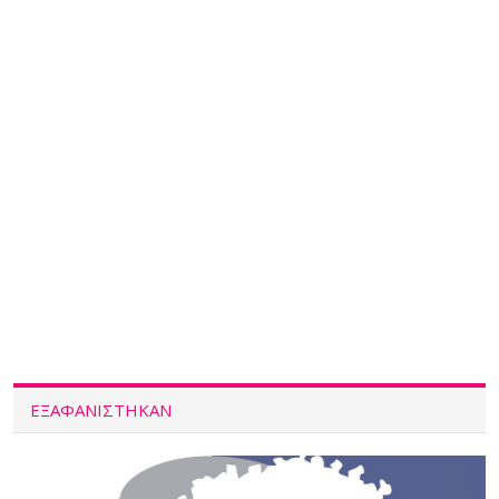
ΕΞΑΦΑΝΙΣΤΗΚΑΝ