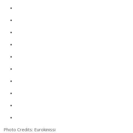
Photo Credits: Eurokinissi