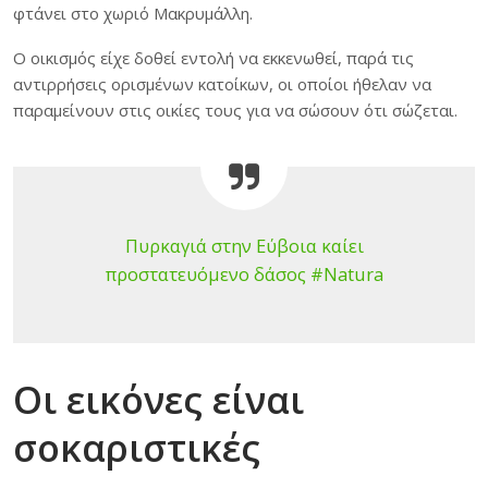
φτάνει στο χωριό Μακρυμάλλη.
Ο οικισμός είχε δοθεί εντολή να εκκενωθεί, παρά τις
αντιρρήσεις ορισμένων κατοίκων, οι οποίοι ήθελαν να
παραμείνουν στις οικίες τους για να σώσουν ότι σώζεται.
Πυρκαγιά στην Εύβοια καίει
προστατευόμενο δάσος #Natura
Οι εικόνες είναι
σοκαριστικές