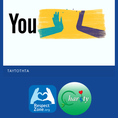
ΤΑΥΤΌΤΗΤΑ