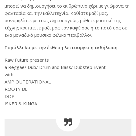
μπορεί να δημιουργήσει το ανθρώπινο χέρι με γνώμονα τη
φαντασία και την καλλιτεχνία. Καθίστε μαζί μας,
συνομηλίστε με τους δημιουργούς, μάθετε μυστικά της
τέχνης και πιείτε μαζί μας τον καφέ σας ή το ποτό σας σε
ένα μοναδικό μουσικό φιλικό περιβάλλον!
Παράλληλα με την έκθεση λειτουργει η εκδήλωση:
Raw Future presents
a Reggae/ Dub/ Drum and Bass/ Dubstep Event
with
AMP OUTERATIONAL
ROOTY BE
DOP
ISKER & KINGA