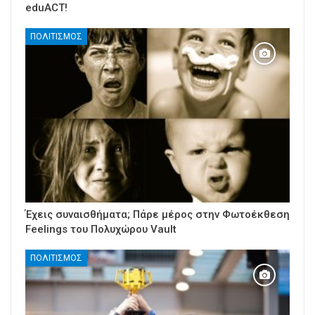
eduACT!
ΠΟΛΙΤΙΣΜΌΣ
Έχεις συναισθήματα; Πάρε μέρος στην Φωτοέκθεση
Feelings του Πολυχώρου Vault
ΠΟΛΙΤΙΣΜΌΣ