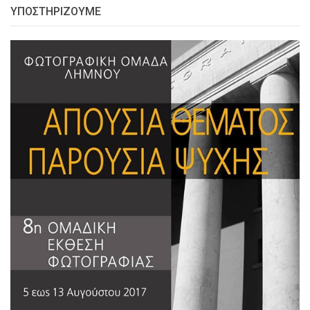
ΥΠΟΣΤΗΡΙΖΟΥΜΕ