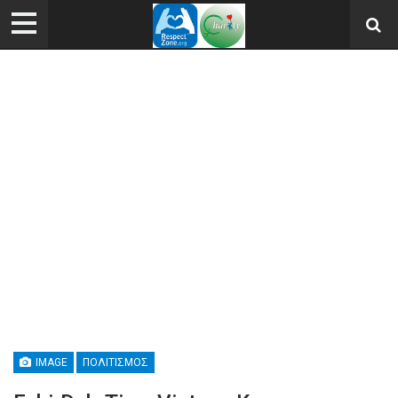
IMAGE
ΠΟΛΙΤΙΣΜΌΣ