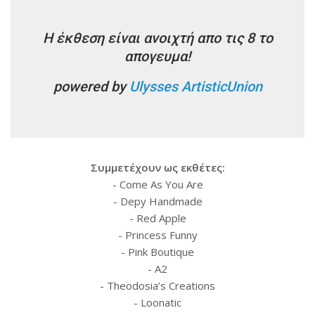
Η έκθεση είναι ανοιχτή απο τις 8 το
απογευμα!
powered by
Ulysses ArtisticUnion
Συμμετέχουν ως εκθέτες:
- Come As You Are
- Depy Handmade
- Red Apple
- Princess Funny
- Pink Boutique
- A2
- Theodosia’s Creations
- Loonatic