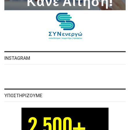
INSTAGRAM
ΥΠΟΣΤΗΡΊΖΟΥΜΕ