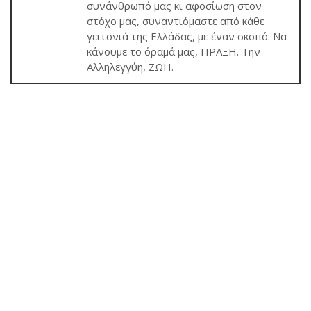
συνάνθρωπό μας κι αφοσίωση στον
στόχο μας, συναντιόμαστε από κάθε
γειτονιά της Ελλάδας, με έναν σκοπό. Να
κάνουμε το όραμά μας, ΠΡΑΞΗ. Την
Αλληλεγγύη, ΖΩΗ.