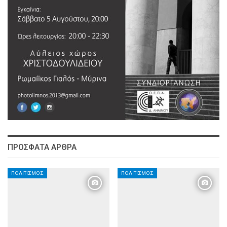
ΠΡΌΣΦΑΤΑ ΆΡΘΡΑ
ΠΟΛΙΤΙΣΜΌΣ
ΠΟΛΙΤΙΣΜΌΣ