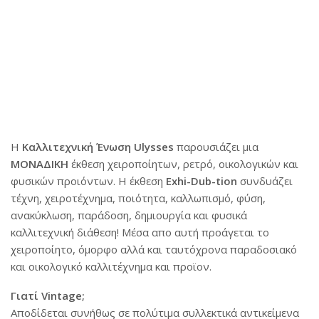
Η
Καλλιτεχνική Ένωση Ulysses
παρουσιάζει μια
ΜΟΝΑΔΙΚΗ
έκθεση χειροποίητων, ρετρό, οικολογικών και
φυσικών προιόντων.
Η έκθεση
Exhi-Dub-tion
συνδυάζει
τέχνη, χειροτέχνημα, ποιότητα, καλλωπισμό, φύση,
ανακύκλωση, παράδοση, δημιουργία και φυσικά
καλλιτεχνική διάθεση! Μέσα απο αυτή προάγεται το
χειροποίητο, όμορφο αλλά και ταυτόχρονα παραδοσιακό
και οικολογικό καλλιτέχνημα και προϊον.
Γιατί Vintage;
Αποδίδεται συνήθως σε πολύτιμα συλλεκτικά αντικείμενα