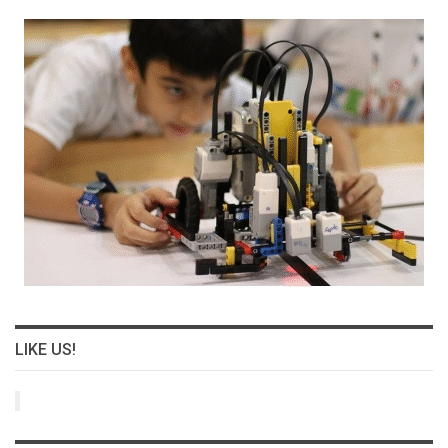
LIKE US!