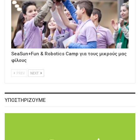
SeaSun+Fun & Robotics Camp για τους μικρούς μας
φίλους
PREV
NEXT
ΥΠΟΣΤΗΡΙΖΟΥΜΕ