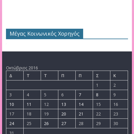
Μέγας Κοινωνικός Χορηγός
Οκτώβριος 2016
Δ
Τ
Τ
Π
Π
Σ
Κ
1
2
3
4
5
6
7
8
9
10
11
12
13
14
15
16
17
18
19
20
21
22
23
24
25
26
27
28
29
30
31