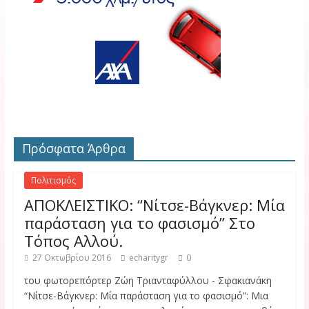
Πρόσφατα Άρθρα
Πολιτισμός
ΑΠΟΚΛΕΙΣΤΙΚΟ: “Νίτσε-Βάγκνερ: Μία
παράσταση για το φασισμό” Στο
Τόπος Αλλού.
27 Οκτωβρίου 2016
echaritygr
0
του φωτορεπόρτερ Ζώη Τριανταφύλλου - Σφακιανάκη
“Νίτσε-Βάγκνερ: Μία παράσταση για το φασισμό”: Μια