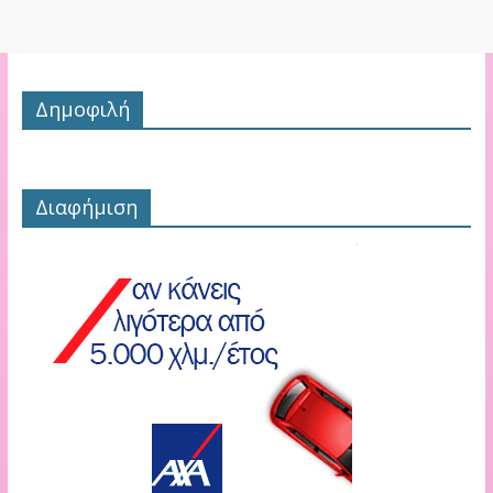
Δημοφιλή
Διαφήμιση