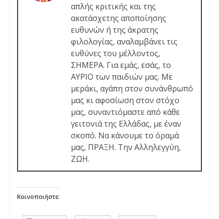
απλής κριτικής και της
ακατάσχετης αποποίησης
ευθυνών ή της άκρατης
φιλολογίας, αναλαμβάνει τις
ευθύνες του μέλλοντος,
ΣΗΜΕΡΑ. Για εμάς, εσάς, το
ΑΥΡΙΟ των παιδιών μας. Με
μεράκι, αγάπη στον συνάνθρωπό
μας κι αφοσίωση στον στόχο
μας, συναντιόμαστε από κάθε
γειτονιά της Ελλάδας, με έναν
σκοπό. Να κάνουμε το όραμά
μας, ΠΡΑΞΗ. Την Αλληλεγγύη,
ΖΩΗ.
Κοινοποιήστε: