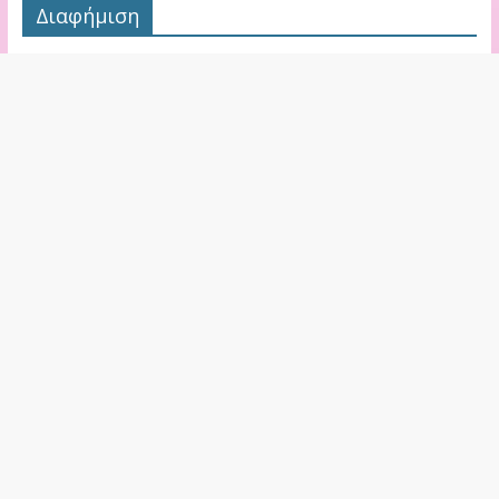
Διαφήμιση