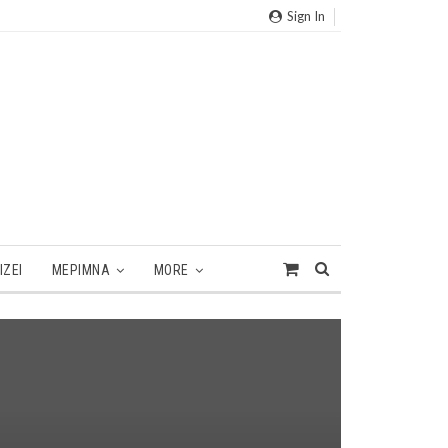
Sign In
ΙΖΕΙ
ΜΕΡΙΜΝΑ
MORE