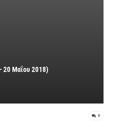
 20 Μαΐου 2018)
0