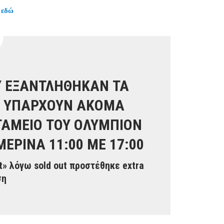
 εδώ
ΟΥ ΕΞΑΝΤΛΗΘΗΚΑΝ ΤΑ
Α ΥΠΑΡΧΟΥΝ ΑΚΟΜΑ
 ΤΑΜΕΙΟ ΤΟΥ ΟΛΥΜΠΙΟΝ
ΕΡΙΝΑ 11:00 ΜΕ 17:00
t» λόγω sold out προστέθηκε extra
ση