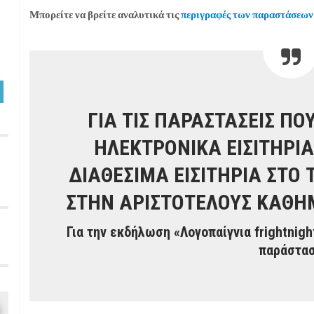
Μπορείτε να βρείτε αναλυτικά τις
περιγραφές των παραστάσεων
ΓΙΑ ΤΙΣ ΠΑΡΑΣΤΑΣΕΙΣ Π
ΗΛΕΚΤΡΟΝΙΚΑ ΕΙΣΙΤΗΡΙ
ΔΙΑΘΕΣΙΜΑ ΕΙΣΙΤΗΡΙΑ ΣΤΟ
ΣΤΗΝ ΑΡΙΣΤΟΤΕΛΟΥΣ ΚΑΘΗΜ
Για την εκδήλωση «Λογοπαίγνια frightnigh
παράστα