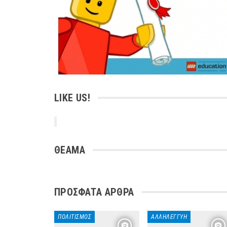
LIKE US!
ΘΕΑΜΑ
ΠΡΌΣΦΑΤΑ ΆΡΘΡΑ
ΠΟΛΙΤΙΣΜΌΣ
ΑΛΛΗΛΕΓΓΎΗ