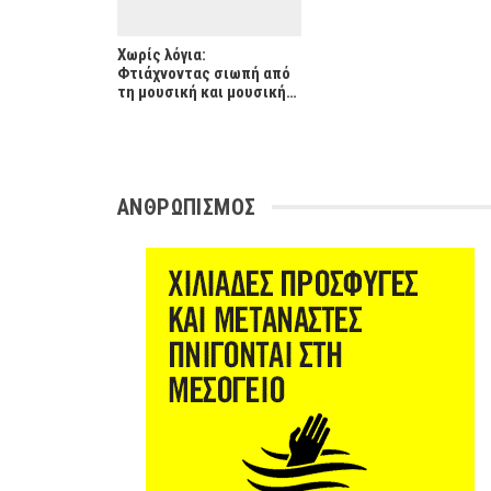
Χωρίς λόγια:
Φτιάχνοντας σιωπή από
τη μουσική και μουσική…
ΑΝΘΡΩΠΙΣΜΟΣ