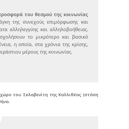
προσφορά του θεσμού της κοινωνίας
νάγκη της συνεχούς επιμόρφωσης και
τα αλληλεγγύης και αλληλοβοήθειας.
σχολήσουν το μικρότερο και βασικό
νεια, η οποία, στα χρόνια της κρίσης,
εράστιου μέρους της κοινωνίας.
χώρο του Σκλαβενίτη της Καλλιθέας (στάση
θήνα.