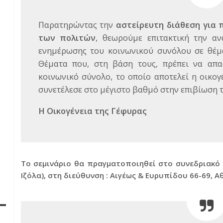
Παρατηρώντας την
αστείρευτη διάθεση για 
των πολιτών
, θεωρούμε επιτακτική την α
ενημέρωσης του κοινωνικού συνόλου σε θέμα
Θέματα που, στη βάση τους, πρέπει να απα
κοινωνικό σύνολο, το οποίο αποτελεί η οικογέ
συνετέλεσε στο μέγιστο βαθμό στην επιβίωση τ
Η Οικογένεια της Γέφυρας
Το σεμινάριο θα πραγματοποιηθεί στο συνεδριακό 
I
ζόλα), στη διεύθυνση : Αιγέως & Ευρυπίδου 66-69, Α