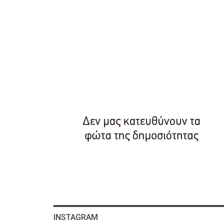
INSTAGRAM