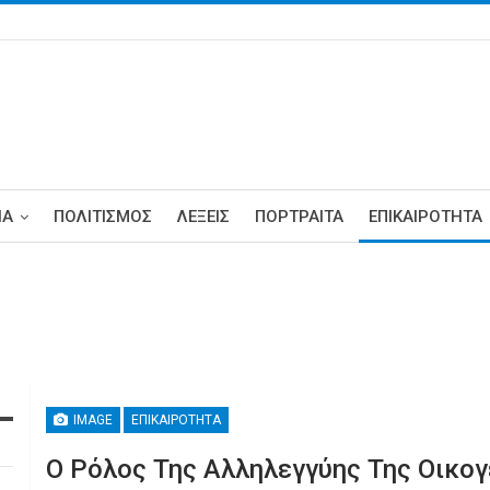
ΊΑ
ΠΟΛΙΤΙΣΜΟΣ
ΛΕΞΕΙΣ
ΠΟΡΤΡΑΊΤΑ
ΕΠΙΚΑΙΡΌΤΗΤΑ
IMAGE
ΕΠΙΚΑΙΡΌΤΗΤΑ
Ο Ρόλος Της Αλληλεγγύης Της Οικογ