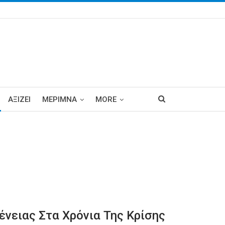
ΑΞΙΖΕΙ
ΜΕΡΙΜΝΑ
MORE
ένειας Στα Χρόνια Της Κρίσης