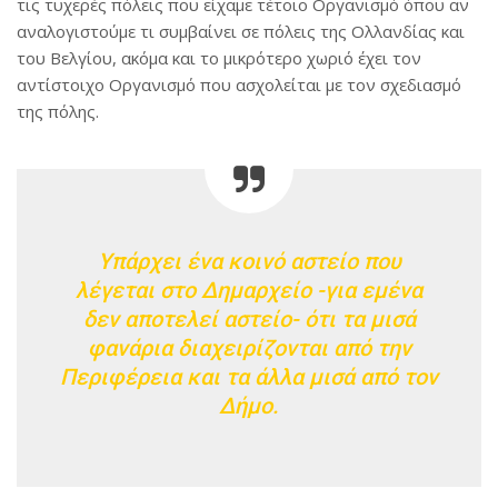
τις τυχερές πόλεις που είχαμε τέτοιο Οργανισμό όπου αν
αναλογιστούμε τι συμβαίνει σε πόλεις της Ολλανδίας και
του Βελγίου, ακόμα και το μικρότερο χωριό έχει τον
αντίστοιχο Οργανισμό που ασχολείται με τον σχεδιασμό
της πόλης.
Υπάρχει ένα κοινό αστείο που
λέγεται στο Δημαρχείο -για εμένα
δεν αποτελεί αστείο- ότι τα μισά
φανάρια διαχειρίζονται από την
Περιφέρεια και τα άλλα μισά από τον
Δήμο.