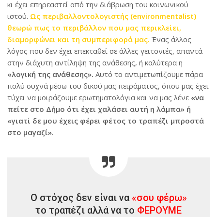
κι έχει επηρεαστεί από την διάβρωση του κοινωνικού
ιστού.
Ως περιβαλλοντολογιστής (environmentalist)
θεωρώ πως το περιβάλλον που μας περικλείει,
διαμορφώνει και τη συμπεριφορά μας.
Ένας άλλος
λόγος που δεν έχει επεκταθεί σε άλλες γειτονιές, απαντά
στην διάχυτη αντίληψη της ανάθεσης, ή καλύτερα η
«λογική της ανάθεσης».
Αυτό το αντιμετωπίζουμε πάρα
πολύ συχνά μέσω του δικού μας πειράματος, όπου μας έχει
τύχει να μοιράζουμε ερωτηματολόγια και να μας λένε
«να
πείτε στο Δήμο ότι έχει χαλάσει αυτή η λάμπα» ή
«γιατί δε μου έχεις φέρει φέτος το τραπέζι μπροστά
στο μαγαζί»
.
Ο στόχος δεν είναι να
«σου φέρω»
το τραπέζι αλλά να το
ΦΕΡΟΥΜΕ