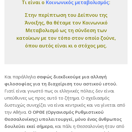
Τι είναι ο
Κοινωνικός μεταβολισμός
:
Στην περίπτωση του Δείπνου της
Άνοιξης, θα θέταμε τον Κοινωνικό
Μεταβολισμό ως τη σύνδεση των
κατοίκων με τον τόπο στον οποίο ζούνε,
όπου αυτός είναι κι ο στόχος μας.
Και παράλληλα
σαφώς διεκδικούμε μια αλλαγή
φιλοσοφίας για τη διαχείριση του αστικού ιστού.
Γιατί είναι γνωστό πως οι ελληνικές πόλεις δεν είναι
υπεύθυνες ως προς αυτό το ζήτημα. Ο σχεδιασμός
δυστυχώς συνεχίζει να είναι κεντρικός και να γίνεται από
την Αθήνα.
Ο ΟΡΘΕ (Οργανισμός Ρυθμιστικού
Θεσσαλονίκης) υπολειτουργεί, μόνο ένας άνθρωπος
δουλεύει εκεί σήμερα
, και πάλι η Θεσσαλονίκη ήταν από