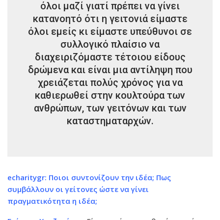
όλοι μαζί γιατί πρέπει να γίνει
κατανοητό ότι η γειτονιά είμαστε
όλοι εμείς κι είμαστε υπεύθυνοι σε
συλλογικό πλαίσιο να
διαχειριζόμαστε τέτοιου είδους
δρώμενα και είναι μια αντίληψη που
χρειάζεται πολύς χρόνος για να
καθιερωθεί στην κουλτούρα των
ανθρώπων, των γειτόνων και των
καταστηματαρχών.
echaritygr: Ποιοι συντονίζουν την ιδέα; Πως
συμβάλλουν οι γείτονες ώστε να γίνει
πραγματικότητα η ιδέα;