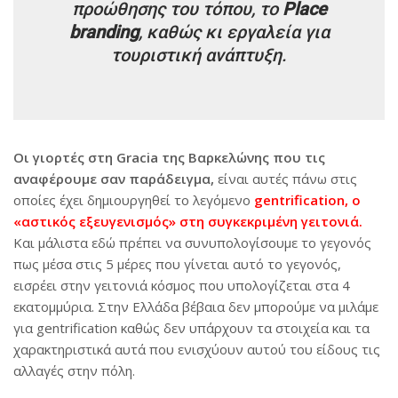
προώθησης του τόπου, το
Place
branding
, καθώς κι εργαλεία για
τουριστική ανάπτυξη.
Οι γιορτές στη Gracia της Βαρκελώνης που τις
αναφέρουμε σαν παράδειγμα,
είναι αυτές πάνω στις
οποίες έχει δημιουργηθεί το λεγόμενο
gentrification, o
«αστικός εξευγενισμός» στη συγκεκριμένη γειτονιά.
Και μάλιστα εδώ πρέπει να συνυπολογίσουμε το γεγονός
πως μέσα στις 5 μέρες που γίνεται αυτό το γεγονός,
εισρέει στην γειτονιά κόσμος που υπολογίζεται στα 4
εκατομμύρια. Στην Ελλάδα βέβαια δεν μπορούμε να μιλάμε
για gentrification καθώς δεν υπάρχουν τα στοιχεία και τα
χαρακτηριστικά αυτά που ενισχύουν αυτού του είδους τις
αλλαγές στην πόλη.