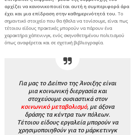
αρχίζει να κανονικοποιείται αυτή η συμπεριφορά άρα
έχει και μια επίδραση στην καθημερινότητά του.
Το
σημαντικό στοιχείο που θα ήθελα να τονίσουμε, είναι πως
τέτοιου είδους πρακτικές μπορούν να πάρουν ένα
χαρακτήρα χάπενινγκ, ενός σκηνοθετημένου πολιτισμού
όπως αναφέρεται και σε σχετική βιβλιογραφία.
Για μας το Δείπνο της Άνοιξης είναι
μια κοινωνική διεργασία και
στοχεύουμε ουσιαστικά στον
κοινωνικό μεταβολισμό
, με άξονα
δράσης τα κέντρα των πόλεων.
Τέτοιου είδους εργαλεία μπορούν να
χρησιμοποιηθούν για το μάρκετινγκ