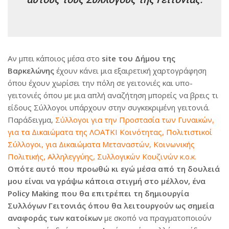
Αν μπει κάποιος μέσα στο
site του Δήμου της
Βαρκελώνης
έχουν κάνει μια εξαιρετική χαρτογράφηση
όπου έχουν χωρίσει την πόλη σε γειτονιές και υπο-
γειτονιές όπου με μια απλή αναζήτηση μπορείς να βρεις τι
είδους Σύλλογοι υπάρχουν στην συγκεκριμένη γειτονιά.
Παράδειγμα,
Σύλλογοι για την Προστασία των Γυναικών,
για τα Δικαιώματα της ΛΟΑΤΚΙ Κοινότητας, Πολιτιστικοί
Σύλλογοι, για Δικαιώματα Μεταναστών, Κοινωνικής
Πολιτικής, Αλληλεγγύης, Συλλογικών Κουζινών κ.ο.κ.
Οπότε αυτό που προωθώ κι εγώ μέσα από τη δουλειά
μου είναι να γράψω κάποια στιγμή στο μέλλον, ένα
Policy Making που θα επιτρέπει τη δημιουργία
Συλλόγων Γειτονιάς όπου θα λειτουργούν ως σημεία
αναφοράς των κατοίκων
με σκοπό να πραγματοποιούν