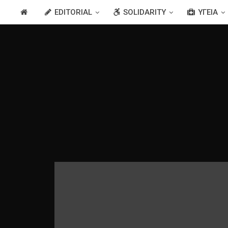
EDITORIAL
SOLIDARITY
ΥΓΕΊΑ