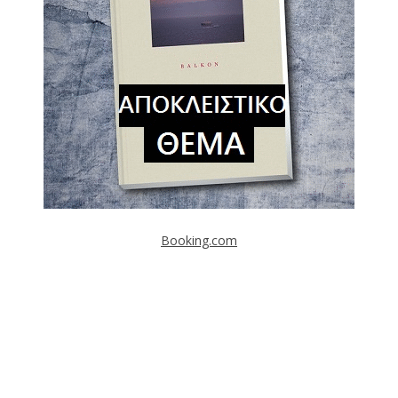
Booking.com