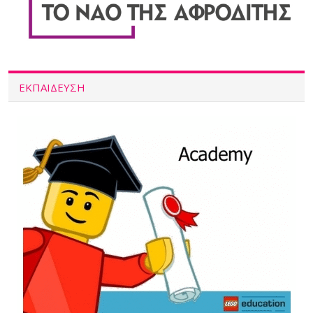
ΕΚΠΑΙΔΕΥΣΗ