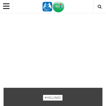
#HELLINES