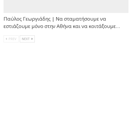
Παύλος Γεωργιάδης | Nα σταματήσουμε να
εστιάζουμε μόνο στην Αθήνα και να κοιτάξουμε…
PREV
NEXT