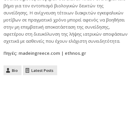
βήμα για τον εντοπισμό βιολογικών δεικτών της
συνείδησης. Η ανίχνευση τέτοιων διακριτών εγκεφαλικών
μοτίβων σε πραγματικό χρόνο μπορεί αφενός να βοηθήσει
στην μη επεμβατική αποκατάσταση της συνείδησης,
αφετέρου στη διευκόλυνση της λήψης ιατρικών αποφάσεων
σχετικά με ασθενείς που έχουν ελάχιστη συνειδητότητα.
Πηγές: madeingreece.com | ethnos.gr
Bio
Latest Posts