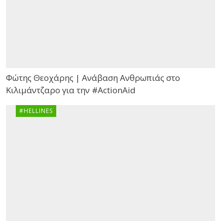
Φώτης Θεοχάρης | Ανάβαση Ανθρωπιάς στο
Κιλιμάντζαρο για την #ActionAid
#HELLINES