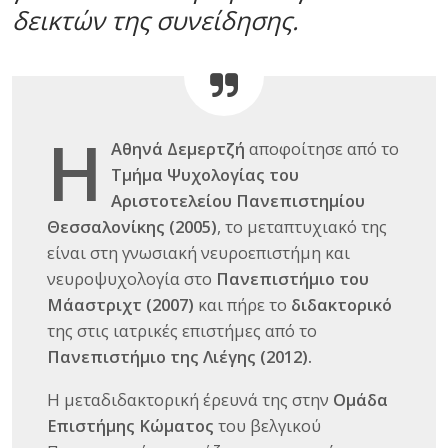
δεικτών της συνείδησης.
Η
Αθηνά Δεμερτζή
αποφοίτησε από το
Τμήμα Ψυχολογίας του
Αριστοτελείου Πανεπιστημίου
Θεσσαλονίκης (2005)
, το μεταπτυχιακό της
είναι στη γνωσιακή νευροεπιστήμη και
νευροψυχολογία στο
Πανεπιστήμιο του
Μάαστριχτ (2007)
και πήρε το
διδακτορικό
της στις ιατρικές επιστήμες από το
Πανεπιστήμιο της Λιέγης (2012).
Η μεταδιδακτορική έρευνά της στην
Ομάδα
Επιστήμης Κώματος
του βελγικού