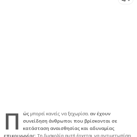
Π
ώς
μπορεί κανείς να ξεχωρίσει
αν έχουν
συνείδηση άνθρωποι που βρίσκονται σε
κατάσταση αναισθησίας και αδυναμίας
επικοινωνίας
; Τη δυσκολία αυτή έρχεται να αντιμετωπίσει