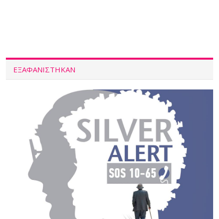
ΕΞΑΦΑΝΙΣΤΗΚΑΝ