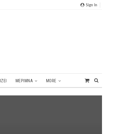
Sign In
ΙΖΕΙ
ΜΕΡΙΜΝΑ
MORE