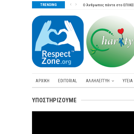
TRENDING
Ο Άνθρωπος πάντα στο ΕΠΙΚΕ
ΑΡΧΙΚΗ
EDITORIAL
ΑΛΛΗΛΕΓΓΥΗ
ΥΓΕΊΑ
ΥΠΟΣΤΗΡΊΖΟΥΜΕ