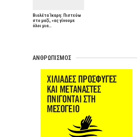
Βιολέτα Ίκαρη: Πιστεύω
στο μαζί, «ας γίνουμε
όλοι μια…
ΑΝΘΡΩΠΙΣΜΟΣ