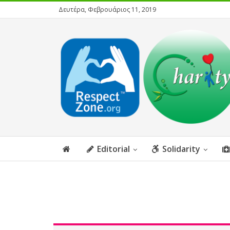
Δευτέρα, Φεβρουάριος 11, 2019
Editorial
Solidarity