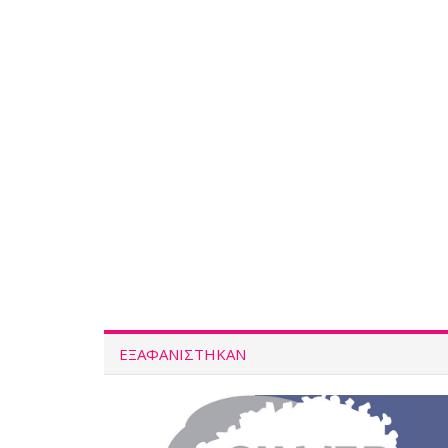
ΕΞΑΦΑΝΙΣΤΗΚΑΝ