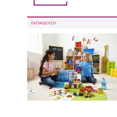
ΕΚΠΑΙΔΕΥΣΗ