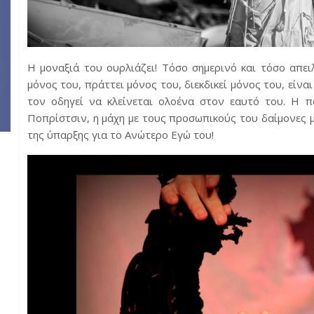
Η μοναξιά του ουρλιάζει! Τόσο σημερινό και τόσο απει
μόνος του, πράττει μόνος του, διεκδικεί μόνος του, είνα
τον οδηγεί να κλείνεται ολοένα στον εαυτό του. Η 
Ποπρίστσιν, η μάχη με τους προσωπικούς του δαίμονες μ
της ύπαρξης για το Ανώτερο Εγώ του!