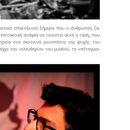
λητικά επικίνδυνο! Σήμερα που ο άνθρωπος ζει
ι επιτακτική ανάγκη να τονιστεί αυτή η τάση, που
πορεία στα σκοτεινά μονοπάτια της ψυχής του
έχρι την «ελευθερία» του μυαλού, το «πέταγμα»