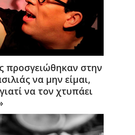
ές προσγειώθηκαν στην
ιλιάς να μην είμαι,
ιατί να τον χτυπάει
»