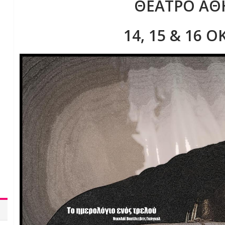
ΘΕΑΤΡΟ ΑΘ
14, 15 & 16 