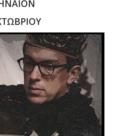
ΗΝΑΙΟΝ
ΟΚΤΩΒΡΙΟΥ