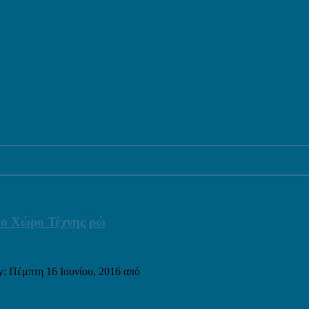
 στο Χώρο Τέχνης ρώ
ty: Πέμπτη 16 Ιουνίου, 2016 από