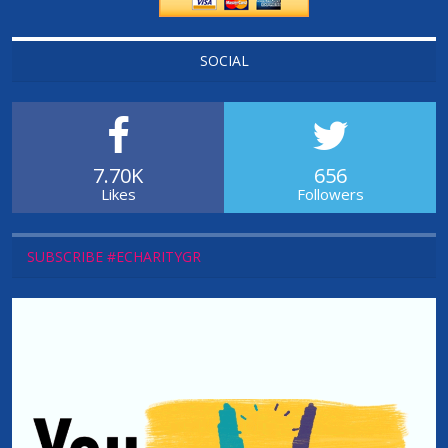
SOCIAL
7.70K
656
Likes
Followers
SUBSCRIBE #ECHARITYGR