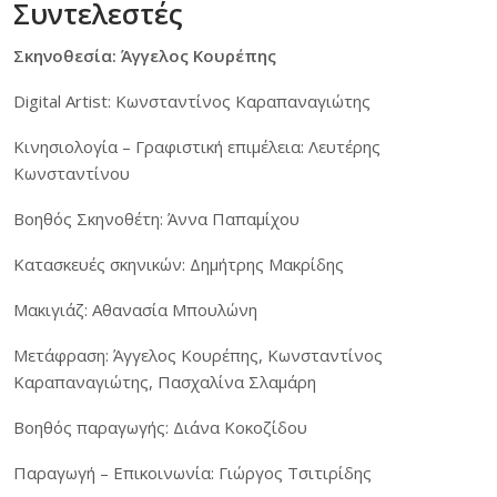
Συντελεστές
Σκηνοθεσία: Άγγελος Κουρέπης
Digital Artist: Κωνσταντίνος Καραπαναγιώτης
Κινησιολογία – Γραφιστική επιμέλεια: Λευτέρης
Κωνσταντίνου
Βοηθός Σκηνοθέτη: Άννα Παπαμίχου
Κατασκευές σκηνικών: Δημήτρης Μακρίδης
Μακιγιάζ: Αθανασία Μπουλώνη
Μετάφραση: Άγγελος Κουρέπης, Κωνσταντίνος
Καραπαναγιώτης, Πασχαλίνα Σλαμάρη
Βοηθός παραγωγής: Διάνα Κοκοζίδου
Παραγωγή – Επικοινωνία: Γιώργος Τσιτιρίδης