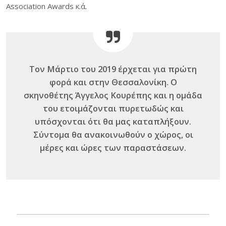
Association Awards κ.ά.
Τον Μάρτιο του 2019 έρχεται για πρώτη
φορά και στην Θεσσαλονίκη. Ο
σκηνοθέτης Άγγελος Κουρέπης και η ομάδα
του ετοιμάζονται πυρετωδώς και
υπόσχονται ότι θα μας καταπλήξουν.
Σύντομα θα ανακοινωθούν ο χώρος, οι
μέρες και ώρες των παραστάσεων.