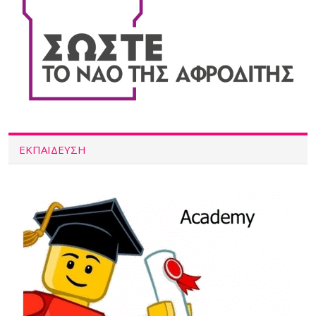
ΕΚΠΑΙΔΕΥΣΗ