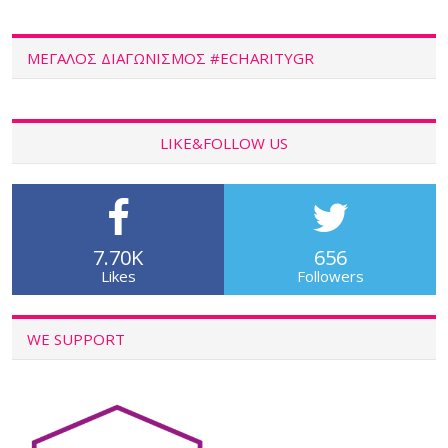
ΜΕΓΑΛΟΣ ΔΙΑΓΩΝΙΣΜΟΣ #ECHARITYGR
LIKE&FOLLOW US
7.70K
656
Likes
Followers
WE SUPPORT