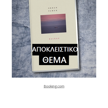
Booking.com