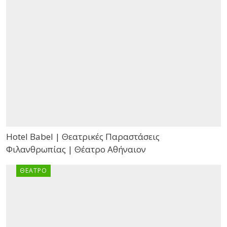
Hotel Babel | Θεατρικές Παραστάσεις
Φιλανθρωπίας | Θέατρο Αθήναιον
ΘΈΑΤΡΟ