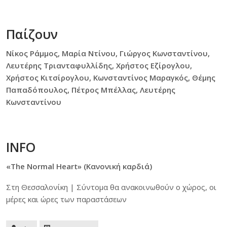
Παίζουν
Νίκος Ράμμος, Μαρία Ντίνου, Γιώργος Κωνσταντίνου,
Λευτέρης Τριανταφυλλίδης, Χρήστος Εζίρογλου,
Χρήστος Κιτσίρογλου, Κωνσταντίνος Μαραγκός, Θέμης
Παπαδόπουλος, Πέτρος Μπέλλας, Λευτέρης
Κωνσταντίνου
INFO
«The Normal Heart» (Κανονική καρδιά)
Στη Θεσσαλονίκη |
Σύντομα θα ανακοινωθούν ο χώρος, οι
μέρες και ώρες των παραστάσεων