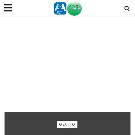
ΘΈΑΤΡΟ