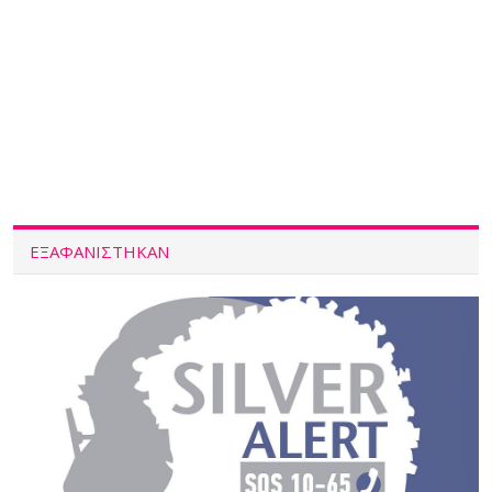
ΕΞΑΦΑΝΙΣΤΗΚΑΝ