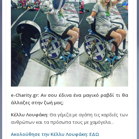
e-Charity.gr: Αν σου έδινα ένα μαγικό ραβδί τι θα
άλλαζες στην ζωή μας;
Κέλλυ Λουφάκη:
Θα γέμιζα με αγάπη τις καρδιές των
ανθρώπων και τα πρόσωπα τους με χαμόγελα…
Ακολούθησε την Κέλλυ Λουφάκη: ΕΔΩ