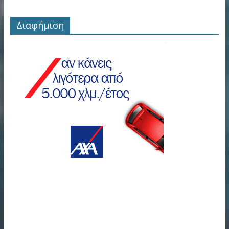
Διαφήμιση