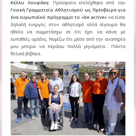
Κέλλυ Λουφάκη:
Πρόσφατα επιλέχθηκα από την
Γενική Γραμματεία Αθλητισμού ως Πρέσβειρα για
ένα ευρωπαϊκό πρόγραμμα το «be active»
να είσαι
δηλαδή ενεργός στον αθλητισμό αλλά σίγουρα θα
ήθελα να συμμετάσχω σε ότι έχει να κάνει με
ευπαθείς ομάδες. Νομίζω ότι μέσα από την αναπηρία
μου μπορώ να περάσω πολλά μηνύματα… Πάντα
θετικά βέβαια.