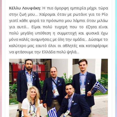
Κέλλυ Λουφάκη:
Η πιο όμορφη εμπειρία μέχρι τώρα
στην ζωή μου… Χαίρομαι όταν με ρωτάνε για το Ρίο
γιατί κάθε φορά το πρόσωπο μου λάμπει όταν μιλάω
για αυτό… Είμαι πολύ τυχερή που το έζησα είναι
πολύ μεγάλη υπόθεση η συμμετοχή και φυσικά έχω
μόνο καλές αναμνήσεις με όλη την ομάδα… Δώσαμε το
καλύτερο μας εαυτό όλοι οι αθλητές και καταφέραμε
να φτάσουμε την Ελλάδα πολύ ψηλά…