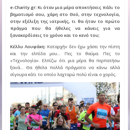
e-Charity.gr: Κι όταν μια μέρα αποκτήσεις πάλι το
βηματισμό σου, χάρη στο Θεό, στην τεχνολογία,
στην εξέλιξη της ιατρικής, τι θα ήταν το πρώτο
πράγμα που θα ήθελες να κάνεις για να
ξανακερδίσεις το χρόνο και το κενό του;
Κέλλυ Λουφάκη:
Καταρχήν δεν έχω χάσει την πίστη
και την ελπίδα μου… Πες το θαύμα. Πες το
«Τεχνολογία». Ελπίζω ότι μια μέρα θα περπατήσω
ξανά… Θα ήθελα πολλά πράγματα να κάνω αλλά
σίγουρα κάτι το οποίο λαχταρώ πολύ είναι ο χορός.