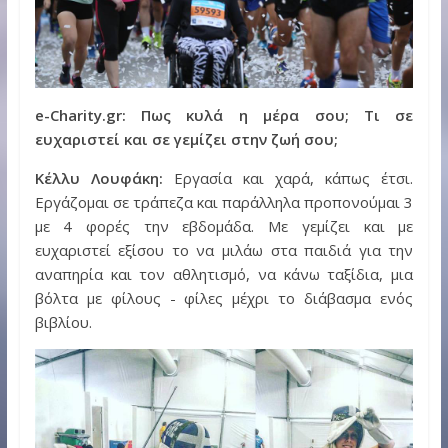
e-Charity.gr: Πως κυλά η μέρα σου; Τι σε
ευχαριστεί και σε γεμίζει στην ζωή σου;
Κέλλυ Λουφάκη:
Εργασία και χαρά, κάπως έτσι.
Εργάζομαι σε τράπεζα και παράλληλα προπονούμαι 3
με 4 φορές την εβδομάδα. Με γεμίζει και με
ευχαριστεί εξίσου το να μιλάω στα παιδιά για την
αναπηρία και τον αθλητισμό, να κάνω ταξίδια, μια
βόλτα με φίλους - φίλες μέχρι το διάβασμα ενός
βιβλίου.