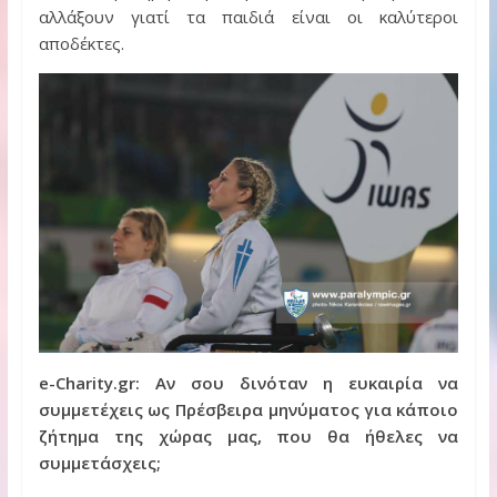
αλλάξουν γιατί τα παιδιά είναι οι καλύτεροι
αποδέκτες.
e-Charity.gr:
Αν σου δινόταν η ευκαιρία να
συμμετέχεις ως Πρέσβειρα μηνύματος για κάποιο
ζήτημα της χώρας μας, που θα ήθελες να
συμμετάσχεις;