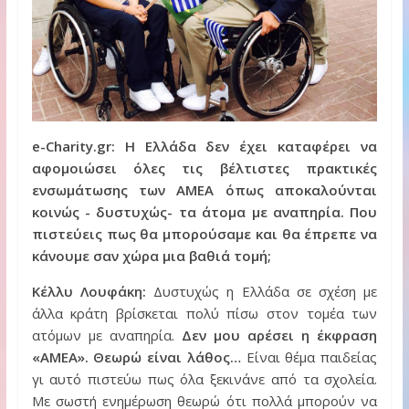
e-Charity.gr: Η Ελλάδα δεν έχει καταφέρει να
αφομοιώσει όλες τις βέλτιστες πρακτικές
ενσωμάτωσης των ΑΜΕΑ όπως αποκαλούνται
κοινώς - δυστυχώς- τα άτομα με αναπηρία. Που
πιστεύεις πως θα μπορούσαμε και θα έπρεπε να
κάνουμε σαν χώρα μια βαθιά τομή;
Κέλλυ Λουφάκη:
Δυστυχώς η Ελλάδα σε σχέση με
άλλα κράτη βρίσκεται πολύ πίσω στον τομέα των
ατόμων με αναπηρία.
Δεν μου αρέσει η έκφραση
«ΑΜΕΑ». Θεωρώ είναι λάθος…
Είναι θέμα παιδείας
γι αυτό πιστεύω πως όλα ξεκινάνε από τα σχολεία.
Με σωστή ενημέρωση θεωρώ ότι πολλά μπορούν να