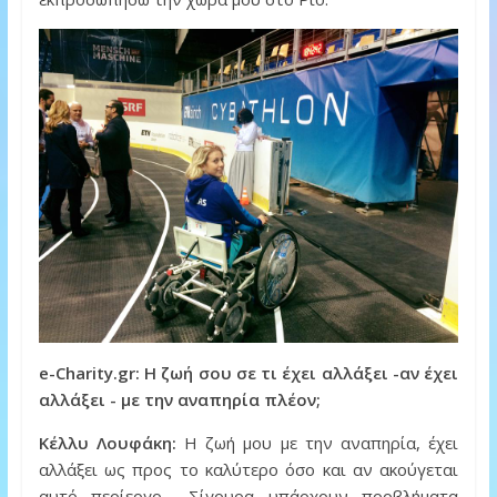
e-Charity.gr: Η ζωή σου σε τι έχει αλλάξει -αν έχει
αλλάξει - με την αναπηρία πλέον;
Κέλλυ Λουφάκη:
Η ζωή μου με την αναπηρία, έχει
αλλάξει ως προς το καλύτερο όσο και αν ακούγεται
αυτό περίεργο… Σίγουρα υπάρχουν προβλήματα