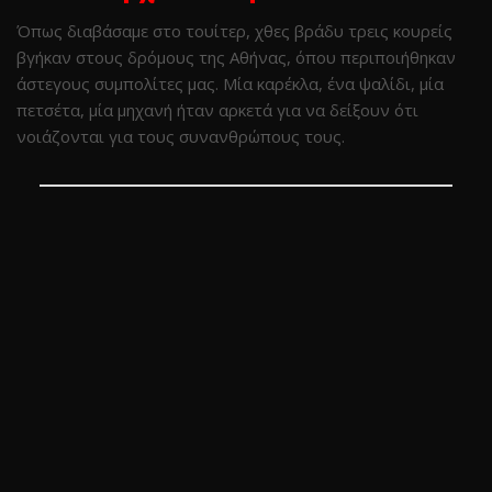
Όπως διαβάσαμε στο τουίτερ, χθες βράδυ τρεις κουρείς
βγήκαν στους δρόμους της Αθήνας, όπου περιποιήθηκαν
άστεγους συμπολίτες μας. Μία καρέκλα, ένα ψαλίδι, μία
πετσέτα, μία μηχανή ήταν αρκετά για να δείξουν ότι
νοιάζονται για τους συνανθρώπους τους.