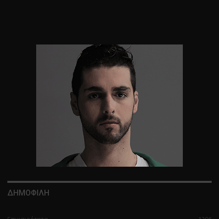
ΔΗΜΟΦΙΛΗ