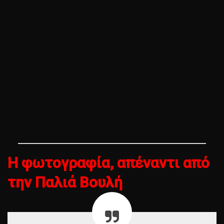
Η φωτογραφία, απέναντι από
την Παλιά Βουλή