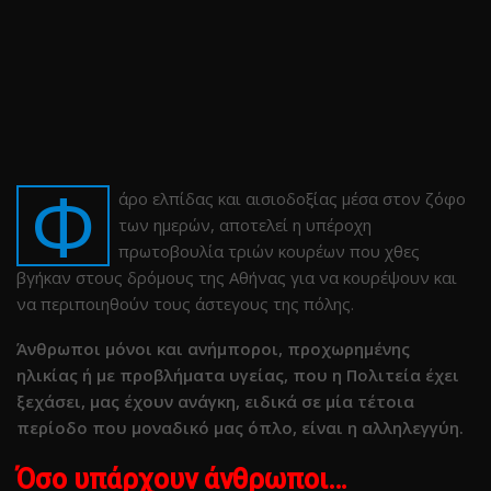
Φ
άρο ελπίδας και αισιοδοξίας μέσα στον ζόφο
των ημερών, αποτελεί η υπέροχη
πρωτοβουλία τριών κουρέων που χθες
βγήκαν στους δρόμους της Αθήνας για να κουρέψουν και
να περιποιηθούν τους άστεγους της πόλης.
Άνθρωποι μόνοι και ανήμποροι, προχωρημένης
ηλικίας ή με προβλήματα υγείας, που η Πολιτεία έχει
ξεχάσει, μας έχουν ανάγκη, ειδικά σε μία τέτοια
περίοδο που μοναδικό μας όπλο, είναι η αλληλεγγύη.
Όσο υπάρχουν άνθρωποι…